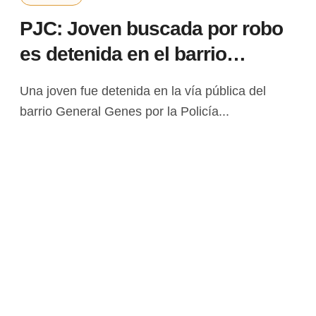
PJC: Joven buscada por robo
es detenida en el barrio
General Genes
Una joven fue detenida en la vía pública del
barrio General Genes por la Policía...