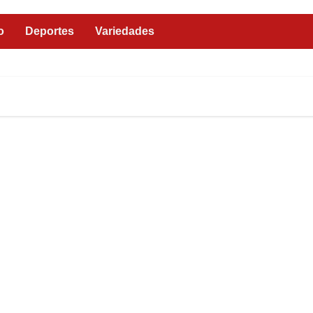
o
Deportes
Variedades