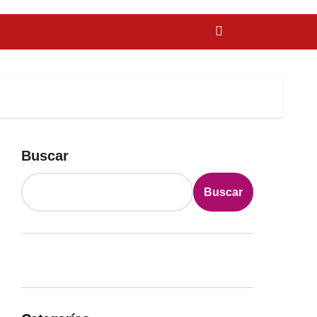
Buscar
Buscar