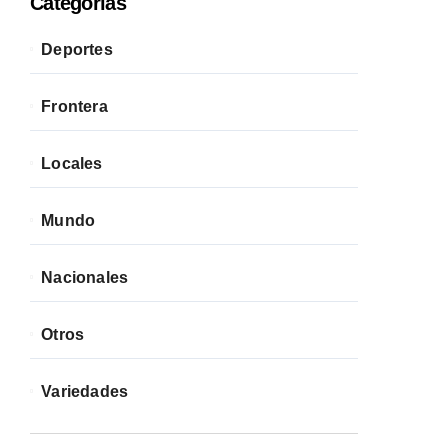
Categorías
Deportes
Frontera
Locales
Mundo
Nacionales
Otros
Variedades