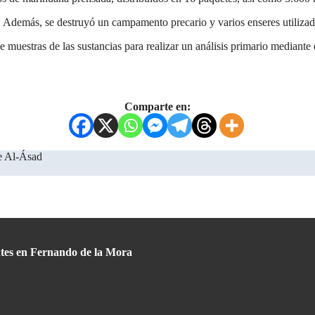
Además, se destruyó un campamento precario y varios enseres utilizados
de muestras de las sustancias para realizar un análisis primario mediante 
Comparte en:
de Al-Ásad
entes en Fernando de la Mora