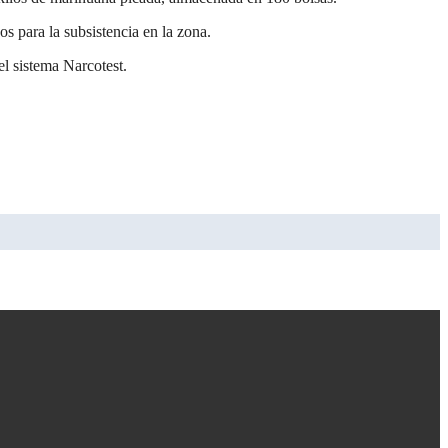
 para la subsistencia en la zona.
el sistema Narcotest.