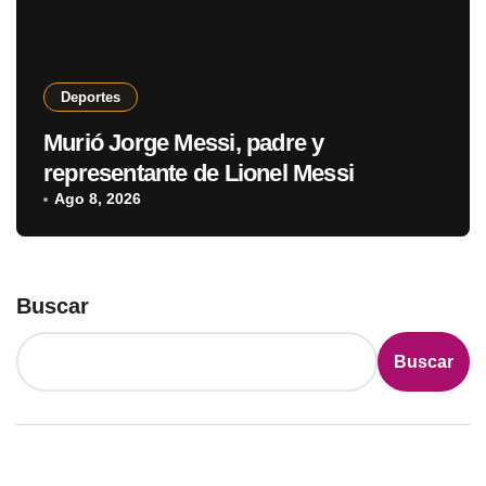
Deportes
Murió Jorge Messi, padre y
representante de Lionel Messi
Ago 8, 2026
Buscar
Buscar