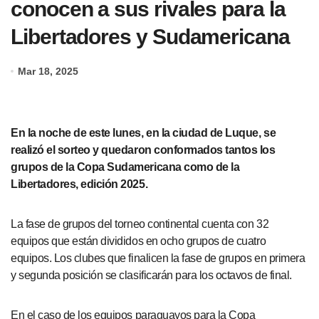
conocen a sus rivales para la
Libertadores y Sudamericana
Mar 18, 2025
En la noche de este lunes, en la ciudad de Luque, se
realizó el sorteo y quedaron conformados tantos los
grupos de la Copa Sudamericana como de la
Libertadores, edición 2025.
La fase de grupos del torneo continental cuenta con 32
equipos que están divididos en ocho grupos de cuatro
equipos. Los clubes que finalicen la fase de grupos en primera
y segunda posición se clasificarán para los octavos de final.
En el caso de los equipos paraguayos para la Copa