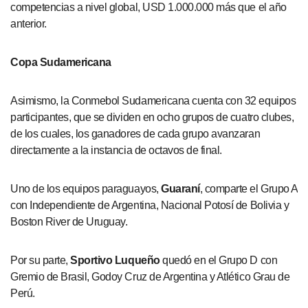
competencias a nivel global, USD 1.000.000 más que el año
anterior.
Copa Sudamericana
Asimismo, la Conmebol Sudamericana cuenta con 32 equipos
participantes, que se dividen en ocho grupos de cuatro clubes,
de los cuales, los ganadores de cada grupo avanzaran
directamente a la instancia de octavos de final.
Uno de los equipos paraguayos,
Guaraní
, comparte el Grupo A
con Independiente de Argentina, Nacional Potosí de Bolivia y
Boston River de Uruguay.
Por su parte,
Sportivo Luqueño
quedó en el Grupo D con
Gremio de Brasil, Godoy Cruz de Argentina y Atlético Grau de
Perú.