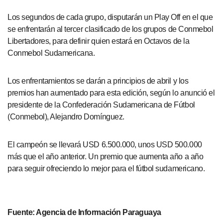
Los segundos de cada grupo, disputarán un Play Off en el que
se enfrentarán al tercer clasificado de los grupos de Conmebol
Libertadores, para definir quien estará en Octavos de la
Conmebol Sudamericana.
Los enfrentamientos se darán a principios de abril y los
premios han aumentado para esta edición, según lo anunció el
presidente de la Confederación Sudamericana de Fútbol
(Conmebol), Alejandro Domínguez.
El campeón se llevará USD 6.500.000, unos USD 500.000
más que el año anterior. Un premio que aumenta año a año
para seguir ofreciendo lo mejor para el fútbol sudamericano.
Fuente: Agencia de Información Paraguaya