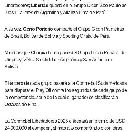
Libertadores;
Libertad
quedó en el Grupo D con São Paulo de
Brasil, Talleres de Argentina y Alianza Lima de Perú.
A su vez,
Cerro Porteño
comparte el Grupo G con Palmeiras
de Brasil, Bolívar de Bolivia y Sporting Cristal de Perú.
Mientras que
Olimpia
forma parte del Grupo H con Peñarol de
Uruguay, Vélez Sarsfield de Argentina y San Antonio de
Bolivia.
El tercero de cada grupo pasará a la Conmebol Sudamericana
para disputar el Play Off contra los segundos de cada grupo de
la competencia, serie de la cual el ganador se clasificará a
Octavos de Final.
La Conmebol Libertadores 2025 entregará un premio de USD
24.000.000 al campeón, el más alto comparándolo con otras