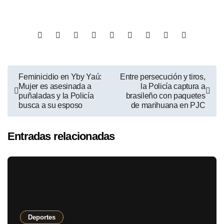
Feminicidio en Yby Yaú:
Entre persecución y tiros,
Mujer es asesinada a
la Policía captura a
puñaladas y la Policía
brasileño con paquetes
busca a su esposo
de marihuana en PJC
Entradas relacionadas
Deportes