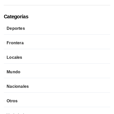
Categorías
Deportes
Frontera
Locales
Mundo
Nacionales
Otros