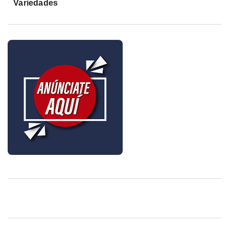
Variedades