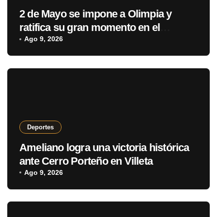
2 de Mayo se impone a Olimpia y
ratifica su gran momento en el
Clausura
Ago 9, 2026
Deportes
Ameliano logra una victoria histórica
ante Cerro Porteño en Villeta
Ago 9, 2026