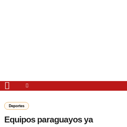
Deportes
Equipos paraguayos ya