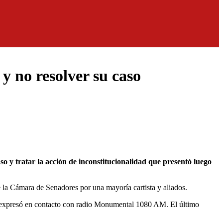
 y no resolver su caso
e la Cámara de Senadores por una mayoría cartista y aliados.
”, expresó en contacto con radio Monumental 1080 AM. El último