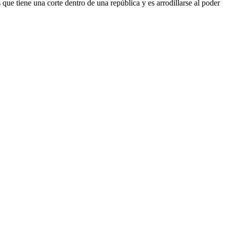
que tiene una corte dentro de una república y es arrodillarse al poder