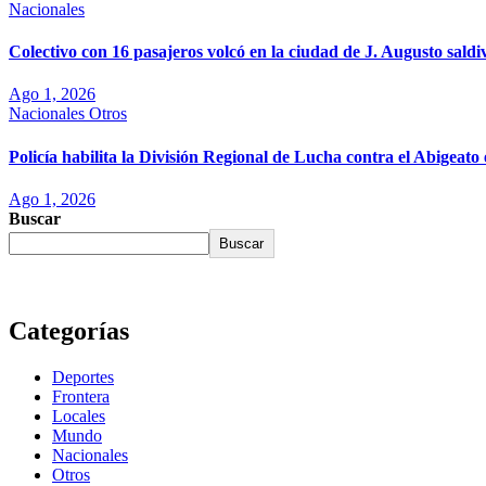
Nacionales
Colectivo con 16 pasajeros volcó en la ciudad de J. Augusto saldi
Ago 1, 2026
Nacionales
Otros
Policía habilita la División Regional de Lucha contra el Abigea
Ago 1, 2026
Buscar
Buscar
Categorías
Deportes
Frontera
Locales
Mundo
Nacionales
Otros