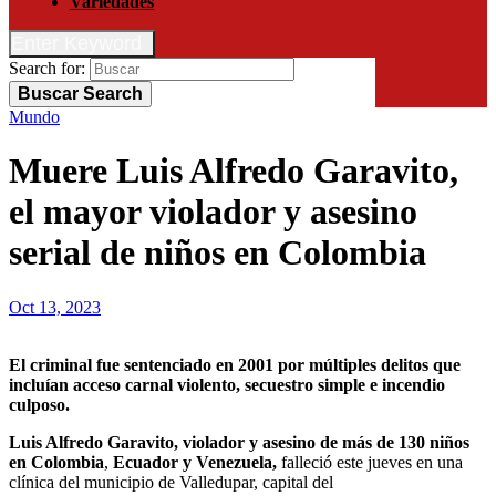
Variedades
Enter Keyword
Search for:
Buscar
Search
Mundo
Muere Luis Alfredo Garavito,
el mayor violador y asesino
serial de niños en Colombia
Oct 13, 2023
El criminal fue sentenciado en 2001 por múltiples delitos que
incluían acceso carnal violento, secuestro simple e incendio
culposo.
Luis Alfredo Garavito, violador y asesino de más de 130 niños
en Colombia
,
Ecuador y Venezuela,
falleció este jueves en una
clínica del municipio de Valledupar, capital del