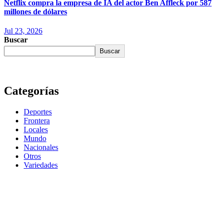
Netflix compra la empresa de IA del actor Ben Affleck por 587
millones de dólares
Jul 23, 2026
Buscar
Buscar
Categorías
Deportes
Frontera
Locales
Mundo
Nacionales
Otros
Variedades