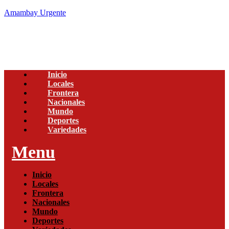
Amambay Urgente
Inicio
Locales
Frontera
Nacionales
Mundo
Deportes
Variedades
Menu
Inicio
Locales
Frontera
Nacionales
Mundo
Deportes