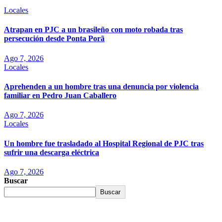
Locales
Atrapan en PJC a un brasileño con moto robada tras
persecución desde Ponta Porã
Ago 7, 2026
Locales
Aprehenden a un hombre tras una denuncia por violencia
familiar en Pedro Juan Caballero
Ago 7, 2026
Locales
Un hombre fue trasladado al Hospital Regional de PJC tras
sufrir una descarga eléctrica
Ago 7, 2026
Buscar
Buscar