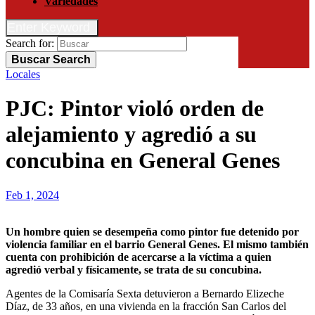
Variedades
Enter Keyword
Search for:
Buscar
Search
Locales
PJC: Pintor violó orden de
alejamiento y agredió a su
concubina en General Genes
Feb 1, 2024
Un hombre quien se desempeña como pintor fue detenido por
violencia familiar en el barrio General Genes. El mismo también
cuenta con prohibición de acercarse a la víctima a quien
agredió verbal y físicamente, se trata de su concubina.
Agentes de la Comisaría Sexta detuvieron a Bernardo Elizeche
Díaz, de 33 años, en una vivienda en la fracción San Carlos del