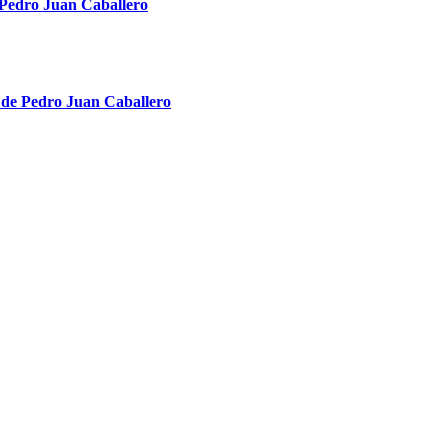
e Pedro Juan Caballero
 de Pedro Juan Caballero