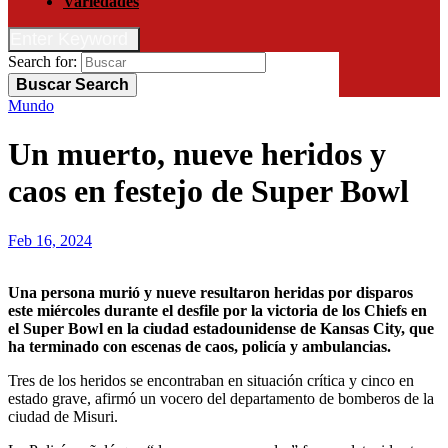
Variedades
Enter Keyword
Search for:
Buscar
Search
Mundo
Un muerto, nueve heridos y
caos en festejo de Super Bowl
Feb 16, 2024
Una persona murió y nueve resultaron heridas por disparos
este miércoles durante el desfile por la victoria de los Chiefs en
el Super Bowl en la ciudad estadounidense de Kansas City, que
ha terminado con escenas de caos, policía y ambulancias.
Tres de los heridos se encontraban en situación crítica y cinco en
estado grave, afirmó un vocero del departamento de bomberos de la
ciudad de Misuri.