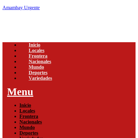
Amambay Urgente
Inicio
Locales
Frontera
Nacionales
Mundo
Deportes
Variedades
Menu
Inicio
Locales
Frontera
Nacionales
Mundo
Deportes