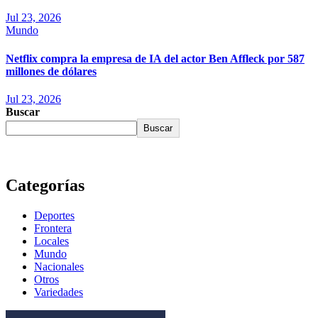
Jul 23, 2026
Mundo
Netflix compra la empresa de IA del actor Ben Affleck por 587
millones de dólares
Jul 23, 2026
Buscar
Buscar
Categorías
Deportes
Frontera
Locales
Mundo
Nacionales
Otros
Variedades