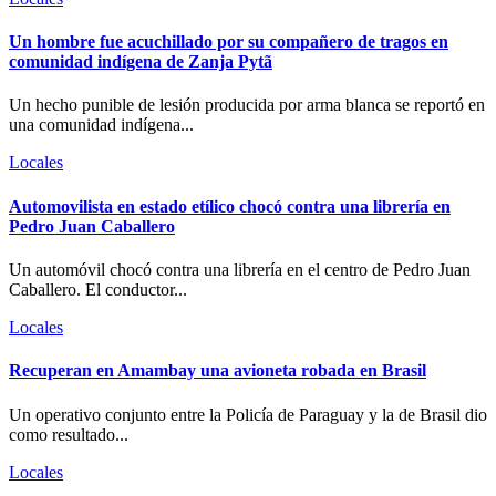
Un hombre fue acuchillado por su compañero de tragos en
comunidad indígena de Zanja Pytã
Un hecho punible de lesión producida por arma blanca se reportó en
una comunidad indígena...
Locales
Automovilista en estado etílico chocó contra una librería en
Pedro Juan Caballero
Un automóvil chocó contra una librería en el centro de Pedro Juan
Caballero. El conductor...
Locales
Recuperan en Amambay una avioneta robada en Brasil
Un operativo conjunto entre la Policía de Paraguay y la de Brasil dio
como resultado...
Locales