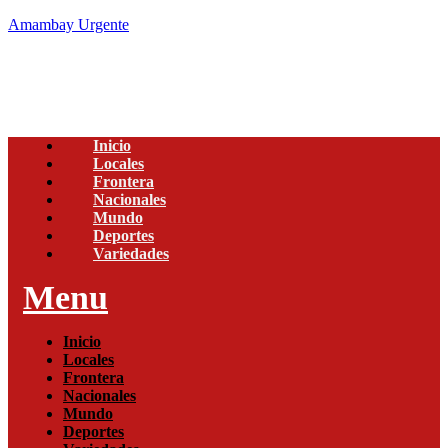
Amambay Urgente
Inicio
Locales
Frontera
Nacionales
Mundo
Deportes
Variedades
Menu
Inicio
Locales
Frontera
Nacionales
Mundo
Deportes