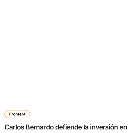
Frontera
Carlos Bernardo defiende la inversión en