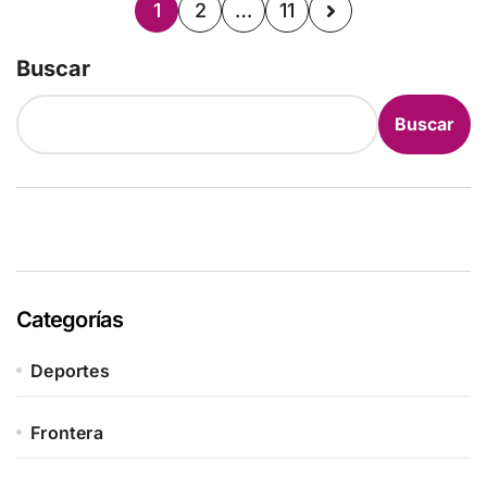
1
2
…
11
Buscar
Buscar
Categorías
Deportes
Frontera