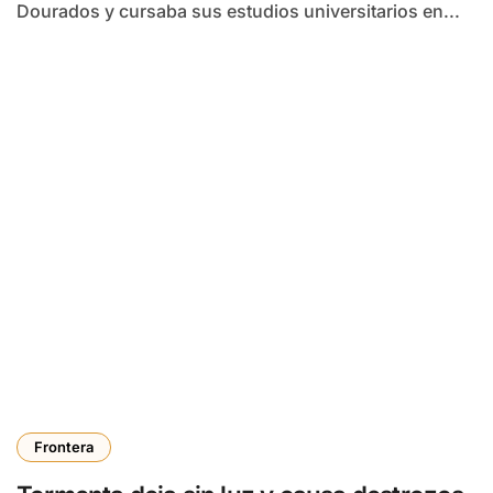
Dourados y cursaba sus estudios universitarios en...
Frontera