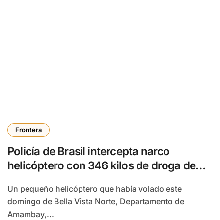
Frontera
Policía de Brasil intercepta narco
helicóptero con 346 kilos de droga de
Paraguay
Un pequeño helicóptero que había volado este
domingo de Bella Vista Norte, Departamento de
Amambay,...