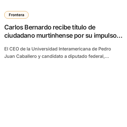
Frontera
Carlos Bernardo recibe título de
ciudadano murtinhense por su impulso a
la Ruta Bioceánica
El CEO de la Universidad Interamericana de Pedro
Juan Caballero y candidato a diputado federal,...