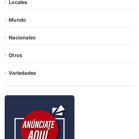
Locales
Mundo
Nacionales
Otros
Variedades