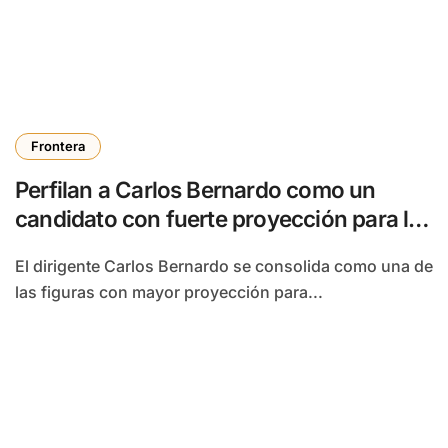
Frontera
Perfilan a Carlos Bernardo como un
candidato con fuerte proyección para la
Cámara Federal
El dirigente Carlos Bernardo se consolida como una de
las figuras con mayor proyección para...