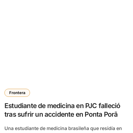
Frontera
Estudiante de medicina en PJC falleció
tras sufrir un accidente en Ponta Porã
Una estudiante de medicina brasileña que residía en