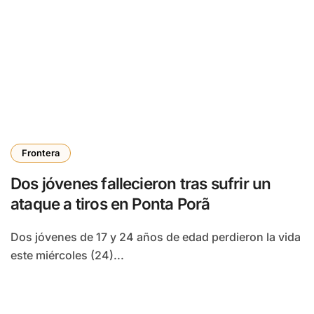
Frontera
Dos jóvenes fallecieron tras sufrir un
ataque a tiros en Ponta Porã
Dos jóvenes de 17 y 24 años de edad perdieron la vida
este miércoles (24)...