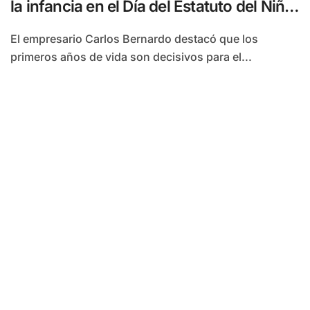
la infancia en el Día del Estatuto del Niño
y Adolescente
El empresario Carlos Bernardo destacó que los
primeros años de vida son decisivos para el...