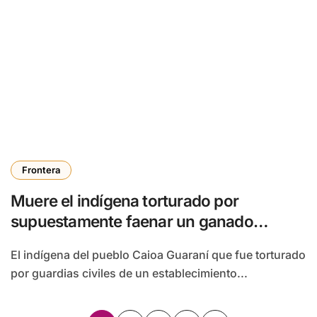
Frontera
Muere el indígena torturado por
supuestamente faenar un ganado
robado en Brasil
El indígena del pueblo Caioa Guaraní que fue torturado
por guardias civiles de un establecimiento...