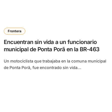
Frontera
Encuentran sin vida a un funcionario
municipal de Ponta Porã en la BR-463
Un motociclista que trabajaba en la comuna municipal
de Ponta Porã, fue encontrado sin vida...