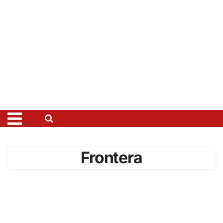
Frontera