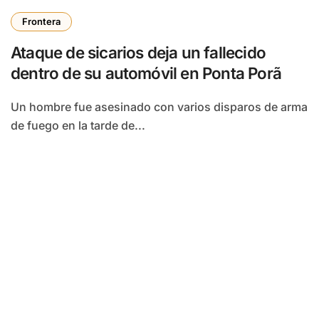
Frontera
Ataque de sicarios deja un fallecido
dentro de su automóvil en Ponta Porã
Un hombre fue asesinado con varios disparos de arma
de fuego en la tarde de...