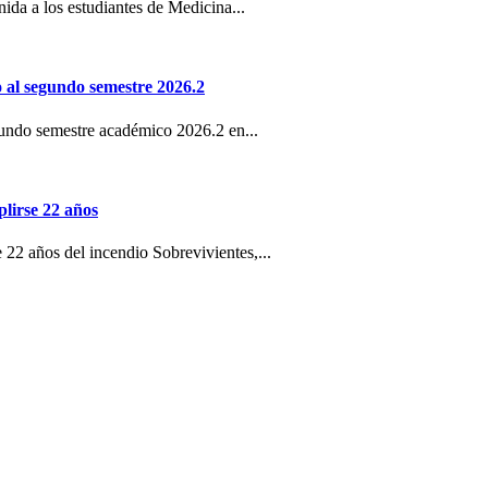
ida a los estudiantes de Medicina...
 al segundo semestre 2026.2
egundo semestre académico 2026.2 en...
lirse 22 años
 22 años del incendio Sobrevivientes,...