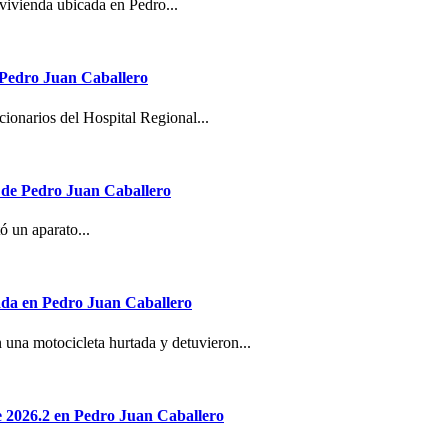
 vivienda ubicada en Pedro...
e Pedro Juan Caballero
cionarios del Hospital Regional...
 de Pedro Juan Caballero
ó un aparato...
ada en Pedro Juan Caballero
 una motocicleta hurtada y detuvieron...
re 2026.2 en Pedro Juan Caballero