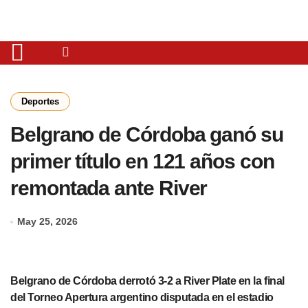
Deportes
Belgrano de Córdoba ganó su
primer título en 121 años con
remontada ante River
May 25, 2026
Belgrano de Córdoba derrotó 3-2 a River Plate en la final
del Torneo Apertura argentino disputada en el estadio