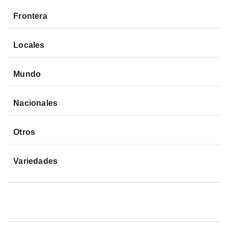
Frontera
Locales
Mundo
Nacionales
Otros
Variedades