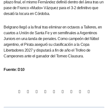
pitazo final, el mismo Fernández definió dentro del área tras un
pase de Franco «Mudo» Vázquez para el 3-2 definitivo que
desató la locura en Córdoba.
Belgrano llegó a la final tras eliminar en octavos a Talleres, en
cuartos a Unión de Santa Fe y en semifinales a Argentinos
Juniors en una tanda de penales. Como campeón del fútbol
argentino, el Pirata aseguró su clasificación a la Copa
Libertadores 2027 y disputará a fin de año el Trofeo de
Campeones ante el ganador del Torneo Clausura.
Fuente: D10