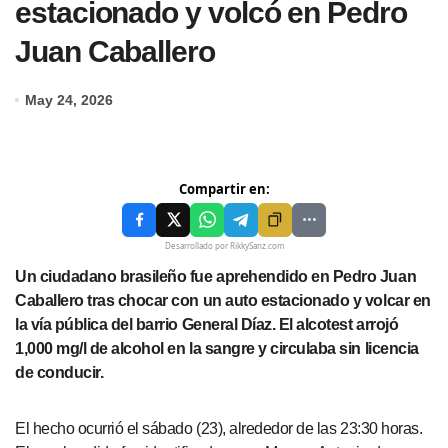
estacionado y volcó en Pedro
Juan Caballero
May 24, 2026
Compartir en:
Desarrollado por RikkySanz.com
Un ciudadano brasileño fue aprehendido en Pedro Juan
Caballero tras chocar con un auto estacionado y volcar en
la vía pública del barrio General Díaz. El alcotest arrojó
1,000 mg/l de alcohol en la sangre y circulaba sin licencia
de conducir.
El hecho ocurrió el sábado (23), alrededor de las 23:30 horas.