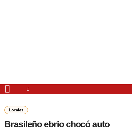
Locales
Brasileño ebrio chocó auto