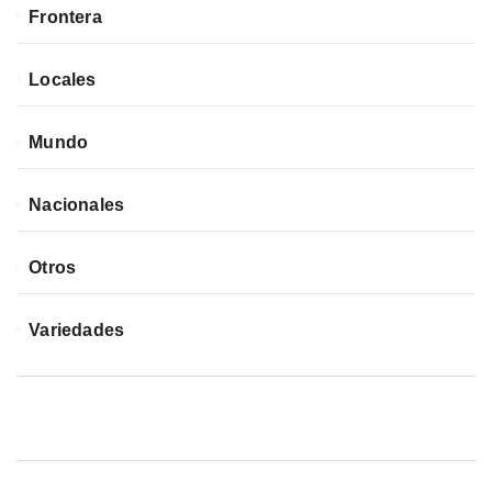
Frontera
Locales
Mundo
Nacionales
Otros
Variedades