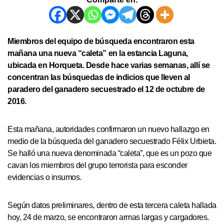
Miembros del equipo de búsqueda encontraron esta
mañana una nueva “caleta” en la estancia Laguna,
ubicada en Horqueta. Desde hace varias semanas, allí se
concentran las búsquedas de indicios que lleven al
paradero del ganadero secuestrado el 12 de octubre de
2016.
Esta mañana, autoridades confirmaron un nuevo hallazgo en
medio de la búsqueda del ganadero secuestrado Félix Urbieta.
Se halló una nueva denominada “caleta”, que es un pozo que
cavan los miembros del grupo terrorista para esconder
evidencias o insumos.
Según datos preliminares, dentro de esta tercera caleta hallada
hoy, 24 de marzo, se encontraron armas largas y cargadores.