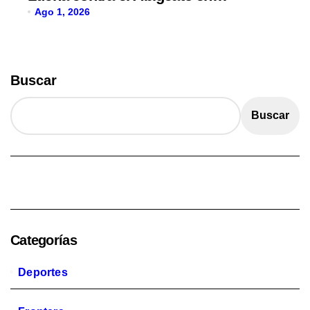
Amambay
Ago 1, 2026
Buscar
Buscar
Categorías
Deportes