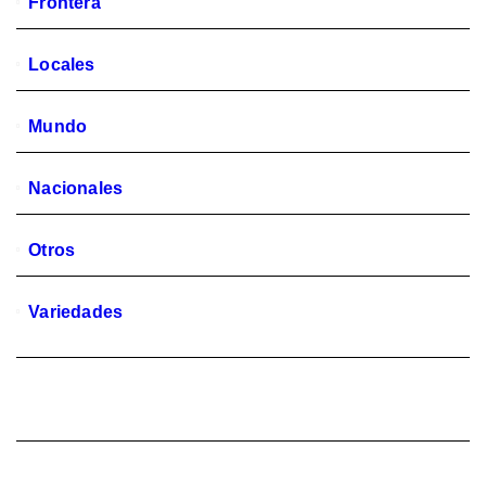
Frontera
Locales
Mundo
Nacionales
Otros
Variedades