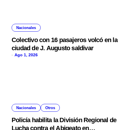
Nacionales
Colectivo con 16 pasajeros volcó en la
ciudad de J. Augusto saldivar
Ago 1, 2026
Nacionales
Otros
Policía habilita la División Regional de
Lucha contra el Abigeato en