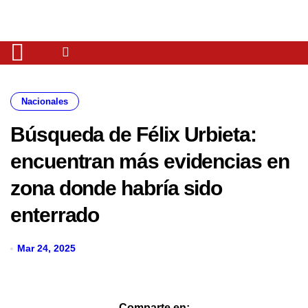
Nacionales
Búsqueda de Félix Urbieta:
encuentran más evidencias en
zona donde habría sido
enterrado
Mar 24, 2025
Comparte en: