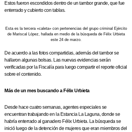
Estos fueron escondidos dentro de un tambor grande, que fue
enterrado y cubierto con tablas.
Esta es la tercera «caleta» con pertenencias del grupo criminal Ejército
de Mariscal López, hallada en medio de la búsqueda de Félix Urbieta
este 24 de marzo.
De acuerdo a las fotos compartidas, además del tambor se
hallaron algunas bolsas. Las nuevas evidencias serán
verificadas por la Fiscalía para luego compartir el reporte oficial
sobre el contenido.
Más de un mes buscando a Félix Urbieta
Desde hace cuatro semanas, agentes especiales se
encuentran trabajando en la Estancia La Laguna, donde se
habría enterrado al ganadero Félix Urbieta. La búsqueda se
inició luego de la detención de mujeres que eran miembros del