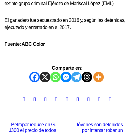
extinto grupo criminal Ejército de Mariscal López (EML)
El ganadero fue secuestrado en 2016 y, según las detenidas,
ejecutado y enterrado en el 2017.
Fuente: ABC Color
Comparte en:
Petropar reduce en G.
Jóvenes son detenidos
300 el precio de todos
por intentar robar un