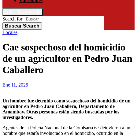
Variedades
Enter Keyword
Search for:
Buscar
Search
Locales
Cae sospechoso del homicidio
de un agricultor en Pedro Juan
Caballero
Ene 11, 2025
Un hombre fue detenido como sospechoso del homicidio de un
agricultor en Pedro Juan Caballero, Departamento de
Amambay. Otras personas están siendo buscadas por los
investigadores.
Agentes de la Policía Nacional de la Comisaría 6.ª detuvieron a un
hombre que estaría involucrado en el homicidio, ocurrido en la