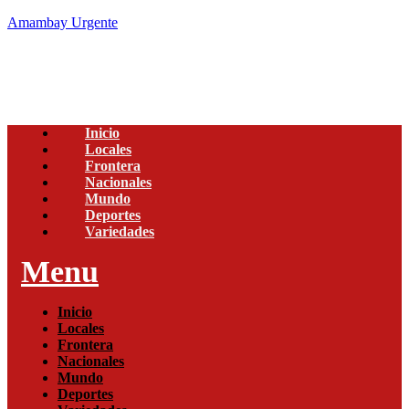
Amambay Urgente
Inicio
Locales
Frontera
Nacionales
Mundo
Deportes
Variedades
Menu
Inicio
Locales
Frontera
Nacionales
Mundo
Deportes