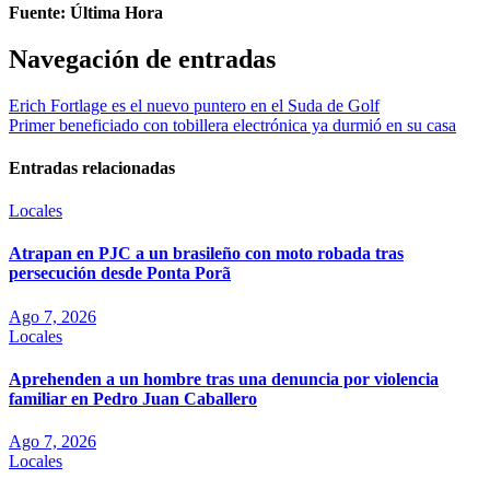
Fuente: Última Hora
Navegación de entradas
Erich Fortlage es el nuevo puntero en el Suda de Golf
Primer beneficiado con tobillera electrónica ya durmió en su casa
Entradas relacionadas
Locales
Atrapan en PJC a un brasileño con moto robada tras
persecución desde Ponta Porã
Ago 7, 2026
Locales
Aprehenden a un hombre tras una denuncia por violencia
familiar en Pedro Juan Caballero
Ago 7, 2026
Locales