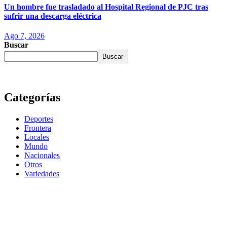
Un hombre fue trasladado al Hospital Regional de PJC tras
sufrir una descarga eléctrica
Ago 7, 2026
Buscar
Buscar
Categorías
Deportes
Frontera
Locales
Mundo
Nacionales
Otros
Variedades