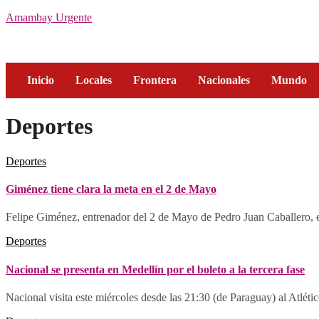
Amambay Urgente
Inicio
Locales
Frontera
Nacionales
Mundo
Deportes
Deportes
Giménez tiene clara la meta en el 2 de Mayo
Felipe Giménez, entrenador del 2 de Mayo de Pedro Juan Caballero,
Deportes
Nacional se presenta en Medellín por el boleto a la tercera fase
Nacional visita este miércoles desde las 21:30 (de Paraguay) al Atlétic