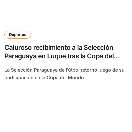
Deportes
Caluroso recibimiento a la Selección
Paraguaya en Luque tras la Copa del
Mundo
La Selección Paraguaya de Fútbol retornó luego de su
participación en la Copa del Mundo...