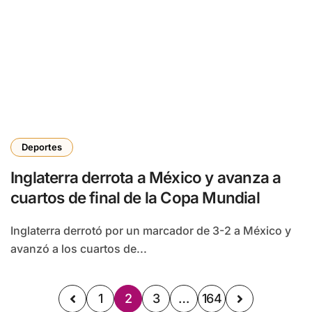
Deportes
Inglaterra derrota a México y avanza a
cuartos de final de la Copa Mundial
Inglaterra derrotó por un marcador de 3-2 a México y
avanzó a los cuartos de...
1
2
3
…
164