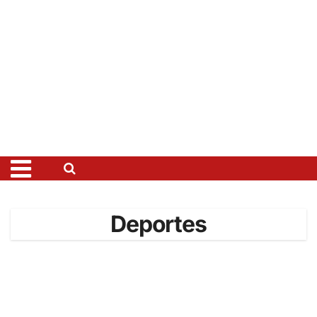
Deportes