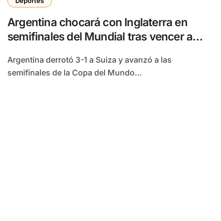
Deportes
Argentina chocará con Inglaterra en
semifinales del Mundial tras vencer a
Suiza
Argentina derrotó 3-1 a Suiza y avanzó a las
semifinales de la Copa del Mundo...