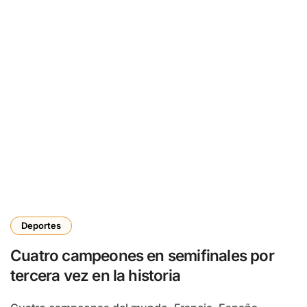
Deportes
Cuatro campeones en semifinales por
tercera vez en la historia