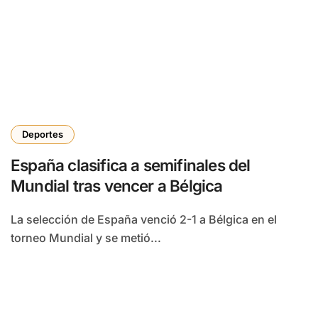
Deportes
España clasifica a semifinales del
Mundial tras vencer a Bélgica
La selección de España venció 2-1 a Bélgica en el
torneo Mundial y se metió...