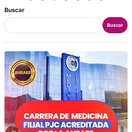
Buscar
Buscar