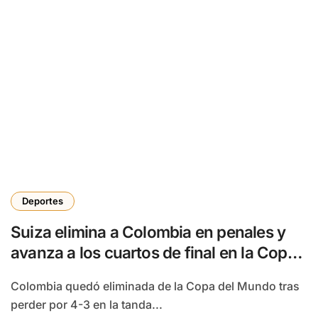
Deportes
Suiza elimina a Colombia en penales y
avanza a los cuartos de final en la Copa
del Mundo
Colombia quedó eliminada de la Copa del Mundo tras
perder por 4-3 en la tanda...