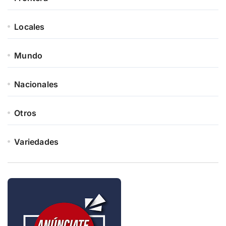
Locales
Mundo
Nacionales
Otros
Variedades