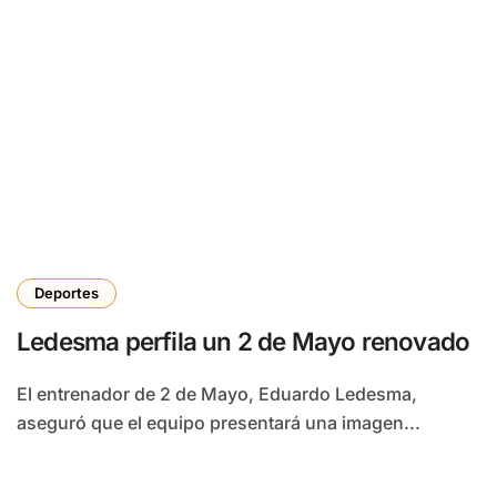
Deportes
Ledesma perfila un 2 de Mayo renovado
El entrenador de 2 de Mayo, Eduardo Ledesma,
aseguró que el equipo presentará una imagen...