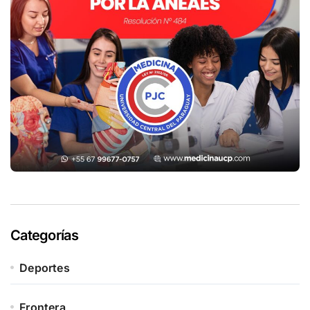
Categorías
Deportes
Frontera