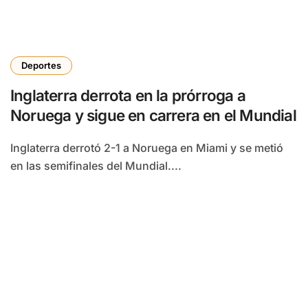
Deportes
Inglaterra derrota en la prórroga a
Noruega y sigue en carrera en el Mundial
Inglaterra derrotó 2-1 a Noruega en Miami y se metió
en las semifinales del Mundial....