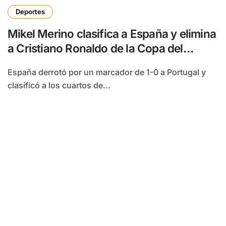
Deportes
Mikel Merino clasifica a España y elimina
a Cristiano Ronaldo de la Copa del
Mundo
España derrotó por un marcador de 1-0 a Portugal y
clasificó a los cuartos de...