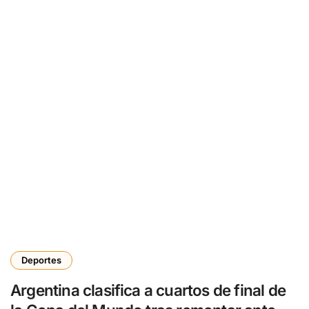
Deportes
Argentina clasifica a cuartos de final de