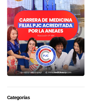
Categorías