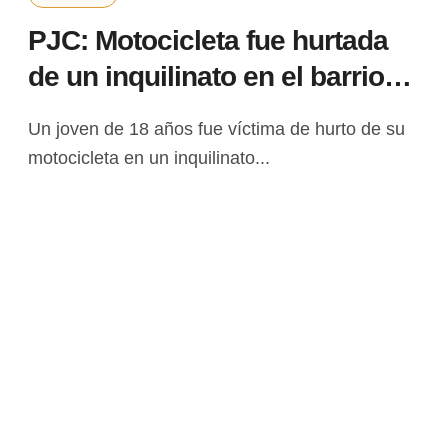
PJC: Motocicleta fue hurtada
de un inquilinato en el barrio
San Gerardo
Un joven de 18 años fue víctima de hurto de su
motocicleta en un inquilinato...