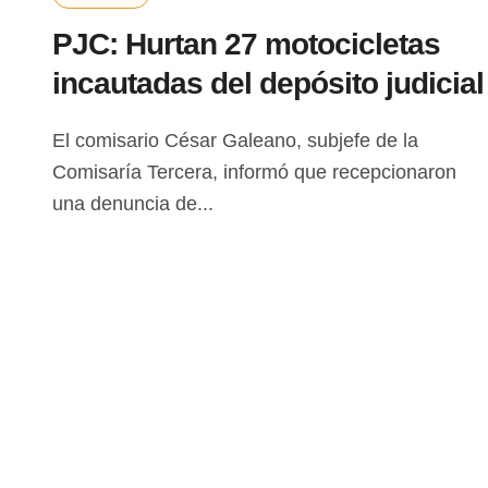
PJC: Hurtan 27 motocicletas
incautadas del depósito judicial
El comisario César Galeano, subjefe de la
Comisaría Tercera, informó que recepcionaron
una denuncia de...