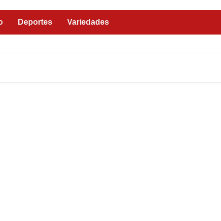
o
Deportes
Variedades