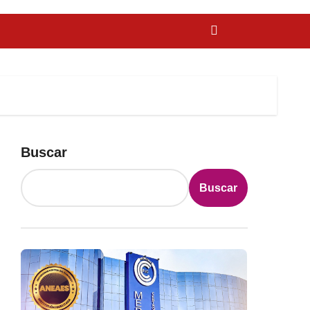
Buscar
Buscar