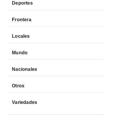
Deportes
Frontera
Locales
Mundo
Nacionales
Otros
Variedades