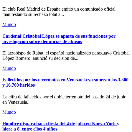
El club Real Madrid de España emitió un comunicado oficial
manifestando su rechazo total a...
Mundo
Cardenal Cristóbal López se aparta de sus funciones por
investigación sobre denuncias de abusos
El arzobispo de Rabat, el español nacionalizado paraguayo Cristóbal
López Romero, anunció su decisión de...
Mundo
Fallecidos por los terremotos en Venezuela ya superan los 3.300
y 16.700 heridos
La cifra de fallecidos por el doble terremoto del pasado 24 de junio
en Venezuela...
Mundo
Hombre dispara hacia fiesta del 4 de julio en Nueva York y
hiere a 8, entre ellos 4 niños