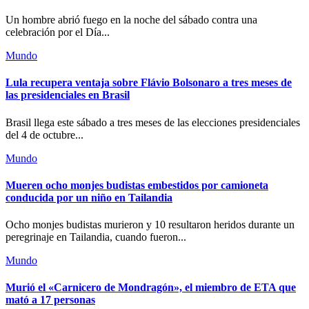
Un hombre abrió fuego en la noche del sábado contra una
celebración por el Día...
Mundo
Lula recupera ventaja sobre Flávio Bolsonaro a tres meses de
las presidenciales en Brasil
Brasil llega este sábado a tres meses de las elecciones presidenciales
del 4 de octubre...
Mundo
Mueren ocho monjes budistas embestidos por camioneta
conducida por un niño en Tailandia
Ocho monjes budistas murieron y 10 resultaron heridos durante un
peregrinaje en Tailandia, cuando fueron...
Mundo
Murió el «Carnicero de Mondragón», el miembro de ETA que
mató a 17 personas