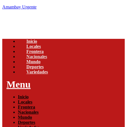
Amambay Urgente
Inicio
Locales
Frontera
Nacionales
Mundo
Deportes
Variedades
Menu
Inicio
Locales
Frontera
Nacionales
Mundo
Deportes