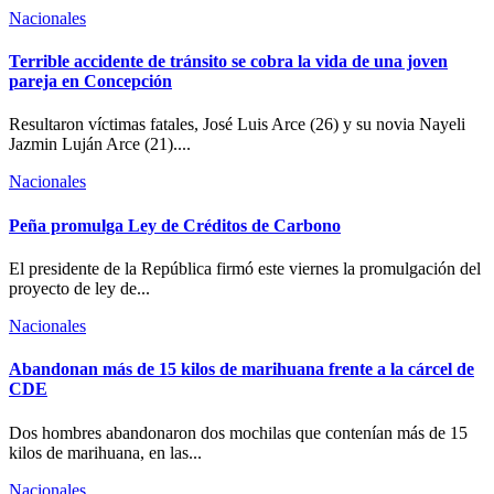
Nacionales
Terrible accidente de tránsito se cobra la vida de una joven
pareja en Concepción
Resultaron víctimas fatales, José Luis Arce (26) y su novia Nayeli
Jazmin Luján Arce (21)....
Nacionales
Peña promulga Ley de Créditos de Carbono
El presidente de la República firmó este viernes la promulgación del
proyecto de ley de...
Nacionales
Abandonan más de 15 kilos de marihuana frente a la cárcel de
CDE
Dos hombres abandonaron dos mochilas que contenían más de 15
kilos de marihuana, en las...
Nacionales