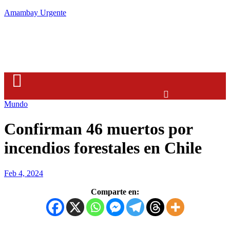
Amambay Urgente
Menu
Mundo
Confirman 46 muertos por
incendios forestales en Chile
Feb 4, 2024
Comparte en: