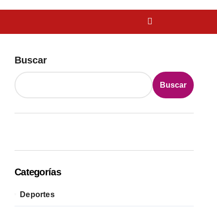
Buscar
Buscar
Categorías
Deportes