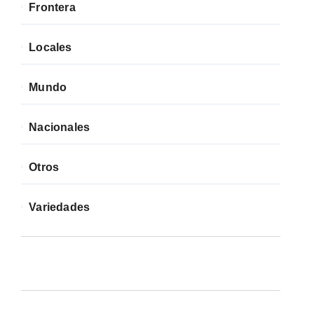
Frontera
Locales
Mundo
Nacionales
Otros
Variedades