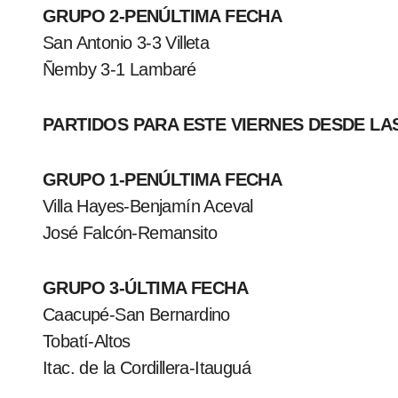
GRUPO 2-PENÚLTIMA FECHA
San Antonio 3-3 Villeta
Ñemby 3-1 Lambaré
PARTIDOS PARA ESTE VIERNES DESDE LAS
GRUPO 1-PENÚLTIMA FECHA
Villa Hayes-Benjamín Aceval
José Falcón-Remansito
GRUPO 3-ÚLTIMA FECHA
Caacupé-San Bernardino
Tobatí-Altos
Itac. de la Cordillera-Itauguá