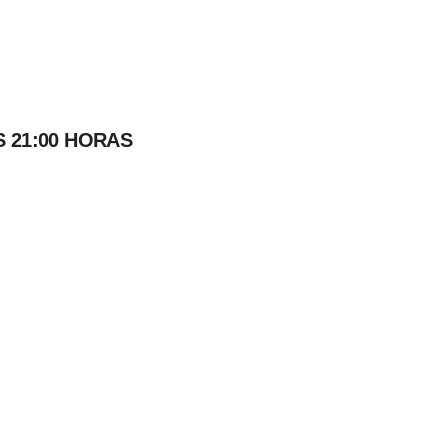
 21:00 HORAS