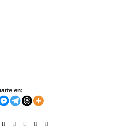
arte en: