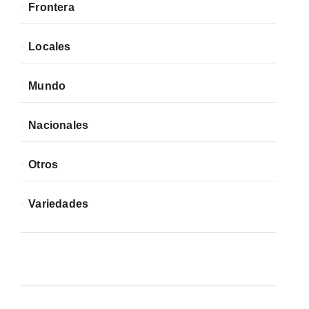
Frontera
Locales
Mundo
Nacionales
Otros
Variedades