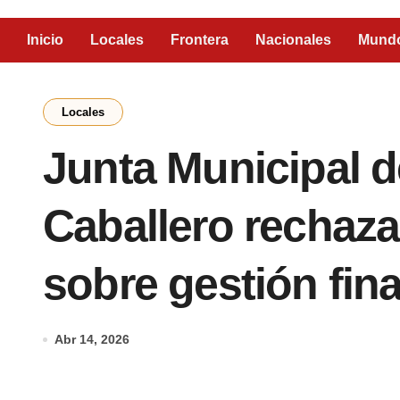
Inicio
Locales
Frontera
Nacionales
Mund
Locales
Junta Municipal 
Caballero rechaza
sobre gestión fin
Abr 14, 2026