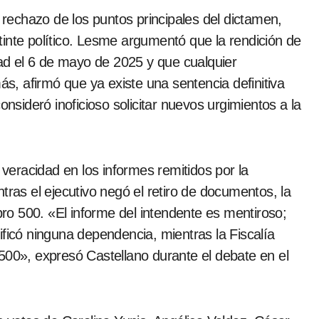
l rechazo de los puntos principales del dictamen,
inte político. Lesme argumentó que la rendición de
d el 6 de mayo de 2025 y que cualquier
, afirmó que ya existe una sentencia definitiva
onsideró inoficioso solicitar nuevos urgimientos a la
 veracidad en los informes remitidos por la
tras el ejecutivo negó el retiro de documentos, la
ubro 500. «El informe del intendente es mentiroso;
ificó ninguna dependencia, mientras la Fiscalía
500», expresó Castellano durante el debate en el