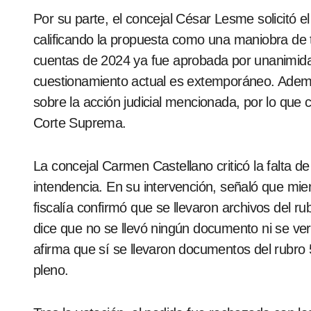
Por su parte, el concejal César Lesme solicitó e
calificando la propuesta como una maniobra de t
cuentas de 2024 ya fue aprobada por unanimida
cuestionamiento actual es extemporáneo. Además
sobre la acción judicial mencionada, por lo que c
Corte Suprema.
La concejal Carmen Castellano criticó la falta de
intendencia. En su intervención, señaló que mien
fiscalía confirmó que se llevaron archivos del r
dice que no se llevó ningún documento ni se ver
afirma que sí se llevaron documentos del rubro 
pleno.