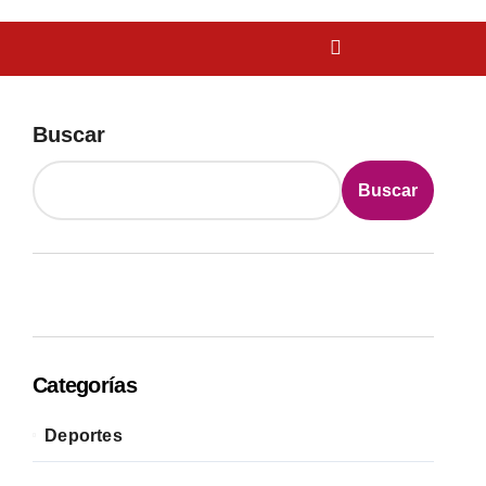
Buscar
Buscar
Categorías
Deportes