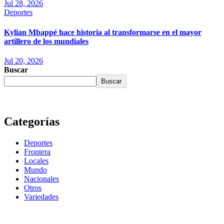
Jul 28, 2026
Deportes
Kylian Mbappé hace historia al transformarse en el mayor
artillero de los mundiales
Jul 20, 2026
Buscar
Buscar
Categorías
Deportes
Frontera
Locales
Mundo
Nacionales
Otros
Variedades