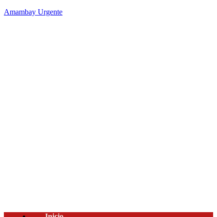
Amambay Urgente
Inicio