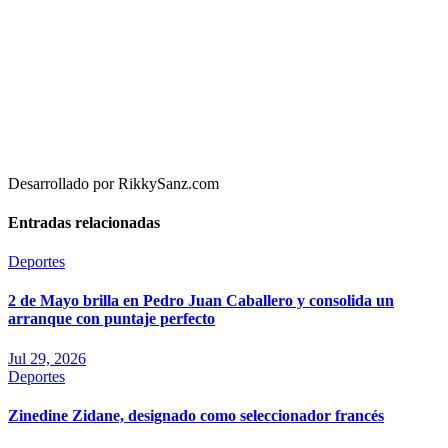
Desarrollado por RikkySanz.com
Entradas relacionadas
Deportes
2 de Mayo brilla en Pedro Juan Caballero y consolida un
arranque con puntaje perfecto
Jul 29, 2026
Deportes
Zinedine Zidane, designado como seleccionador francés