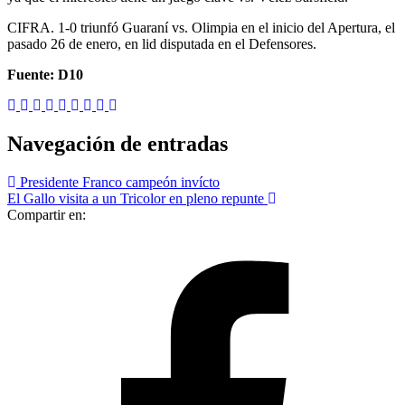
CIFRA. 1-0 triunfó Guaraní vs. Olimpia en el inicio del Apertura, el
pasado 26 de enero, en lid disputada en el Defensores.
Fuente: D10
Navegación de entradas
Presidente Franco campeón invícto
El Gallo visita a un Tricolor en pleno repunte
Compartir en: