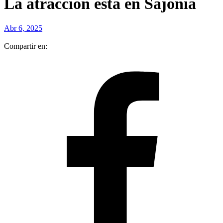
La atracción está en Sajonia
Abr 6, 2025
Compartir en: