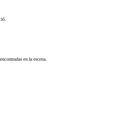
ció.
 encontradas en la escena.