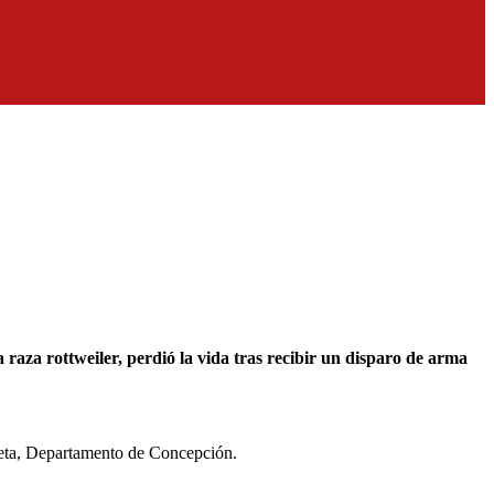
queta, Departamento de Concepción.