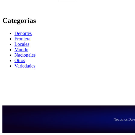
Categorías
Deportes
Frontera
Locales
Mundo
Nacionales
Otros
Variedades
Todos los Der