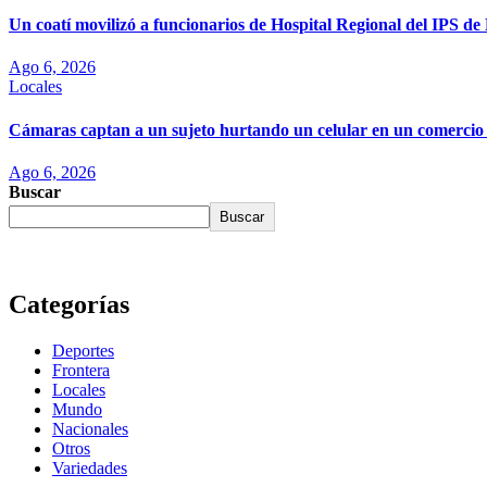
Un coatí movilizó a funcionarios de Hospital Regional del IPS d
Ago 6, 2026
Locales
Cámaras captan a un sujeto hurtando un celular en un comercio
Ago 6, 2026
Buscar
Buscar
Categorías
Deportes
Frontera
Locales
Mundo
Nacionales
Otros
Variedades