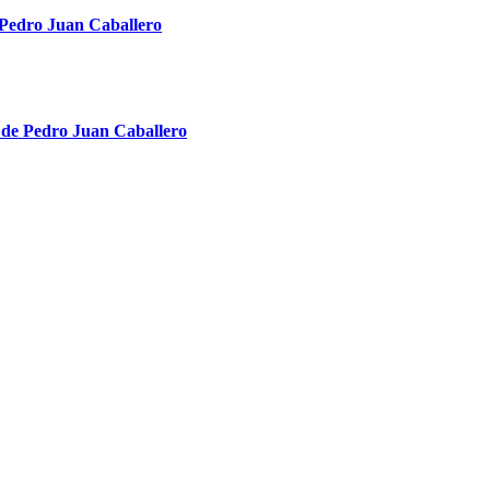
e Pedro Juan Caballero
 de Pedro Juan Caballero