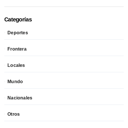
Categorías
Deportes
Frontera
Locales
Mundo
Nacionales
Otros