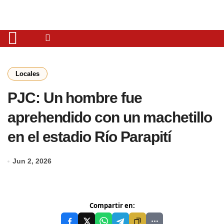
Locales
PJC: Un hombre fue
aprehendido con un machetillo
en el estadio Río Parapití
Jun 2, 2026
Compartir en: