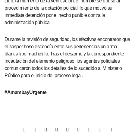
club. Al momento de la verificación, el hombre se opuso al
procedimiento de la dotación policial, lo que motivó su
inmediata detención por el hecho punible contra la
administración pública.
Durante la revisión de seguridad, los efectivos encontraron que
el sospechoso escondía entre sus pertenencias un arma
blanca tipo machetillo. Tras el desarme y la correspondiente
incautación del elemento peligroso, los agentes policiales
comunicaron todos los detalles de lo sucedido al Ministerio
Público para el inicio del proceso legal.
#AmambayUrgente