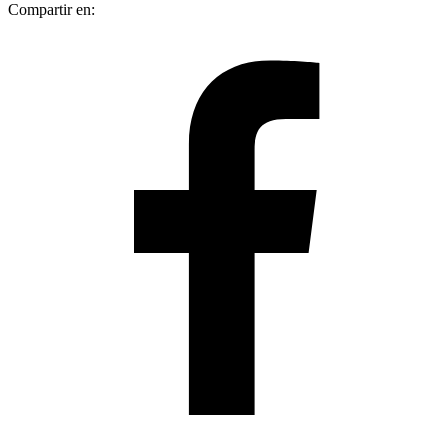
Compartir en: