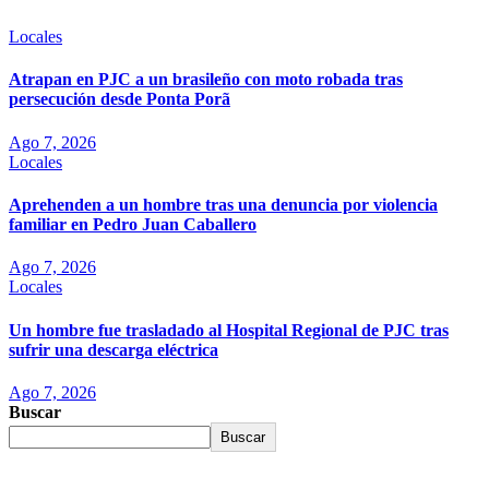
Locales
Atrapan en PJC a un brasileño con moto robada tras
persecución desde Ponta Porã
Ago 7, 2026
Locales
Aprehenden a un hombre tras una denuncia por violencia
familiar en Pedro Juan Caballero
Ago 7, 2026
Locales
Un hombre fue trasladado al Hospital Regional de PJC tras
sufrir una descarga eléctrica
Ago 7, 2026
Buscar
Buscar