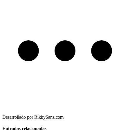
Desarrollado por RikkySanz.com
Entradas relacionadas