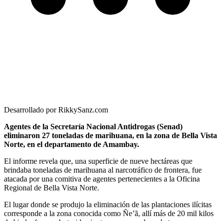
Desarrollado por RikkySanz.com
Agentes de la Secretaría Nacional Antidrogas (Senad)
eliminaron 27 toneladas de marihuana, en la zona de Bella Vista
Norte, en el departamento de Amambay.
El informe revela que, una superficie de nueve hectáreas que
brindaba toneladas de marihuana al narcotráfico de frontera, fue
atacada por una comitiva de agentes pertenecientes a la Oficina
Regional de Bella Vista Norte.
El lugar donde se produjo la eliminación de las plantaciones ilícitas
corresponde a la zona conocida como Ñe’ã, allí más de 20 mil kilos