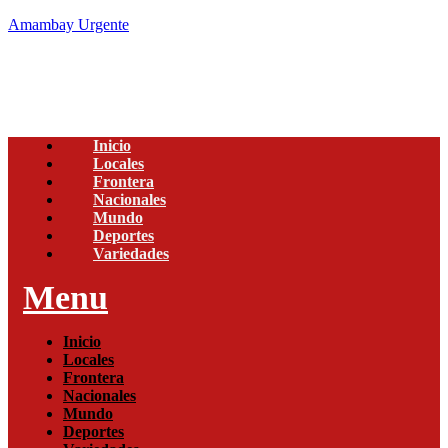
Amambay Urgente
Inicio
Locales
Frontera
Nacionales
Mundo
Deportes
Variedades
Menu
Inicio
Locales
Frontera
Nacionales
Mundo
Deportes