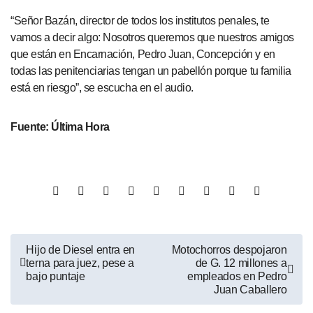
“Señor Bazán, director de todos los institutos penales, te
vamos a decir algo: Nosotros queremos que nuestros amigos
que están en Encarnación, Pedro Juan, Concepción y en
todas las penitenciarias tengan un pabellón porque tu familia
está en riesgo”, se escucha en el audio.
Fuente: Última Hora
Hijo de Diesel entra en
Motochorros despojaron
terna para juez, pese a
de G. 12 millones a
bajo puntaje
empleados en Pedro
Juan Caballero