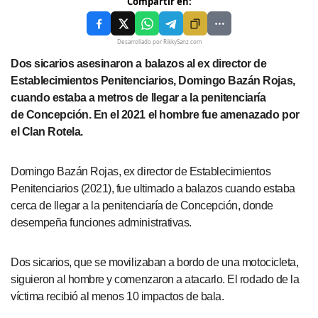
Compartir en:
Desarrollado por RikkySanz.com
Dos sicarios asesinaron a balazos al ex director de
Establecimientos Penitenciarios, Domingo Bazán Rojas,
cuando estaba a metros de llegar a la penitenciaría
de Concepción. En el 2021 el hombre fue amenazado por
el Clan Rotela.
Domingo Bazán Rojas, ex director de Establecimientos
Penitenciarios (2021), fue ultimado a balazos cuando estaba
cerca de llegar a la penitenciaría de Concepción, donde
desempeña funciones administrativas.
Dos sicarios, que se movilizaban a bordo de una motocicleta,
siguieron al hombre y comenzaron a atacarlo. El rodado de la
víctima recibió al menos 10 impactos de bala.