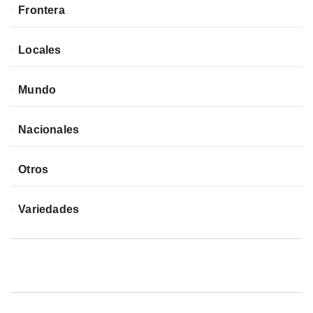
Frontera
Locales
Mundo
Nacionales
Otros
Variedades