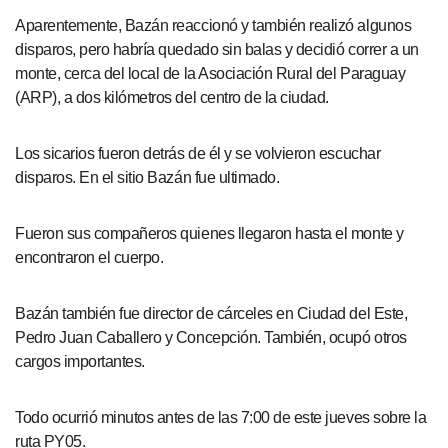
Aparentemente, Bazán reaccionó y también realizó algunos
disparos, pero habría quedado sin balas y decidió correr a un
monte, cerca del local de la Asociación Rural del Paraguay
(ARP), a dos kilómetros del centro de la ciudad.
Los sicarios fueron detrás de él y se volvieron escuchar
disparos. En el sitio Bazán fue ultimado.
Fueron sus compañeros quienes llegaron hasta el monte y
encontraron el cuerpo.
Bazán también fue director de cárceles en Ciudad del Este,
Pedro Juan Caballero y Concepción. También, ocupó otros
cargos importantes.
Todo ocurrió minutos antes de las 7:00 de este jueves sobre la
ruta PY05.