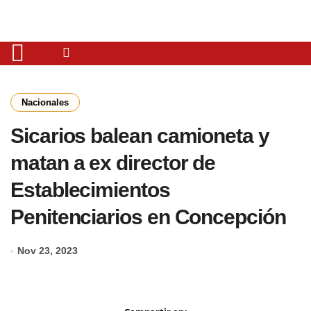
Nacionales
Sicarios balean camioneta y
matan a ex director de
Establecimientos
Penitenciarios en Concepción
Nov 23, 2023