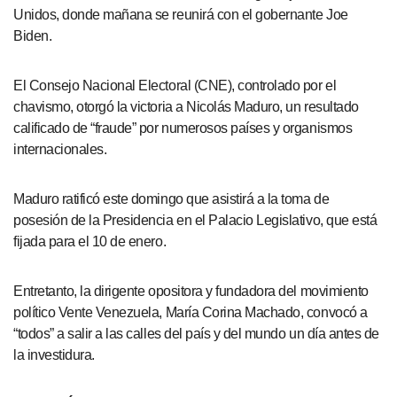
Unidos, donde mañana se reunirá con el gobernante Joe
Biden.
El Consejo Nacional Electoral (CNE), controlado por el
chavismo, otorgó la victoria a Nicolás Maduro, un resultado
calificado de “fraude” por numerosos países y organismos
internacionales.
Maduro ratificó este domingo que asistirá a la toma de
posesión de la Presidencia en el Palacio Legislativo, que está
fijada para el 10 de enero.
Entretanto, la dirigente opositora y fundadora del movimiento
político Vente Venezuela, María Corina Machado, convocó a
“todos” a salir a las calles del país y del mundo un día antes de
la investidura.