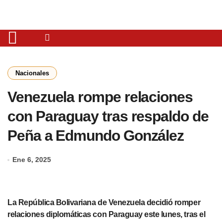
Nacionales
Venezuela rompe relaciones
con Paraguay tras respaldo de
Peña a Edmundo González
Ene 6, 2025
La República Bolivariana de Venezuela decidió romper
relaciones diplomáticas con Paraguay este lunes, tras el