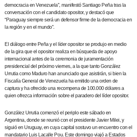
democracia en Venezuela”, manifestó Santiago Peña tras la
conversación con el candidato opositor, y destacó que
“Paraguay siempre será un defensor firme de la democracia en
la región y en el mundo”.
El diálogo entre Peña y el líder opositor se produjo en medio
de la gira que el opositor realiza en búsqueda de apoyo
internacional antes de la ceremonia de juramentación
presidencial del próximo viernes, a la que tanto González
Urrutia como Maduro han anunciado que asistirán, si bien la
Fiscalía General de Venezuela ha emitido una orden de
captura y ha ofrecido una recompena de 100.000 dólares a
quien ofrezca información sobre el paradero del líder opositor.
González Urrutia comenzó el periplo este sábado en
Argentina, donde se reunió con el presidente Javier Milei, y
siguió en Uruguay, en cuya capital sostuvo un encuentro con el
mandatario Luis Lacalle Pou. Este domingo viajó a Estados