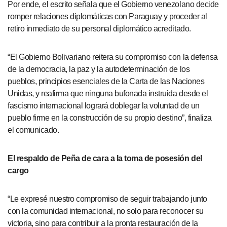
Por ende, el escrito señala que el Gobierno venezolano decide
romper relaciones diplomáticas con Paraguay y proceder al
retiro inmediato de su personal diplomático acreditado.
“El Gobierno Bolivariano reitera su compromiso con la defensa
de la democracia, la paz y la autodeterminación de los
pueblos, principios esenciales de la Carta de las Naciones
Unidas, y reafirma que ninguna bufonada instruida desde el
fascismo internacional logrará doblegar la voluntad de un
pueblo firme en la construcción de su propio destino”, finaliza
el comunicado.
El respaldo de Peña de cara a la toma de posesión del
cargo
“Le expresé nuestro compromiso de seguir trabajando junto
con la comunidad internacional, no solo para reconocer su
victoria, sino para contribuir a la pronta restauración de la