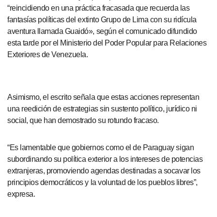
“reincidiendo en una práctica fracasada que recuerda las
fantasías políticas del extinto Grupo de Lima con su ridícula
aventura llamada Guaidó», según el comunicado difundido
esta tarde por el Ministerio del Poder Popular para Relaciones
Exteriores de Venezuela.
Asimismo, el escrito señala que estas acciones representan
una reedición de estrategias sin sustento político, jurídico ni
social, que han demostrado su rotundo fracaso.
“Es lamentable que gobiernos como el de Paraguay sigan
subordinando su política exterior a los intereses de potencias
extranjeras, promoviendo agendas destinadas a socavar los
principios democráticos y la voluntad de los pueblos libres”,
expresa.