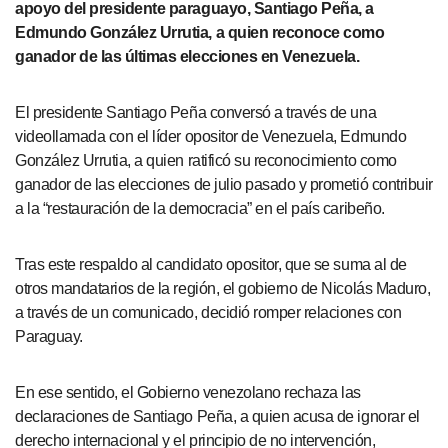
apoyo del presidente paraguayo, Santiago Peña, a
Edmundo González Urrutia, a quien reconoce como
ganador de las últimas elecciones en Venezuela.
El presidente Santiago Peña conversó a través de una
videollamada con el líder opositor de Venezuela, Edmundo
González Urrutia, a quien ratificó su reconocimiento como
ganador de las elecciones de julio pasado y prometió contribuir
a la “restauración de la democracia” en el país caribeño.
Tras este respaldo al candidato opositor, que se suma al de
otros mandatarios de la región, el gobierno de Nicolás Maduro,
a través de un comunicado, decidió romper relaciones con
Paraguay.
En ese sentido, el Gobierno venezolano rechaza las
declaraciones de Santiago Peña, a quien acusa de ignorar el
derecho internacional y el principio de no intervención,