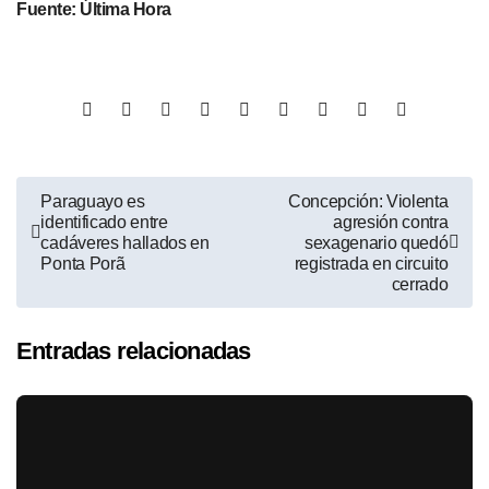
Fuente: Última Hora
Paraguayo es
Concepción: Violenta
identificado entre
agresión contra
cadáveres hallados en
sexagenario quedó
Ponta Porã
registrada en circuito
cerrado
Entradas relacionadas