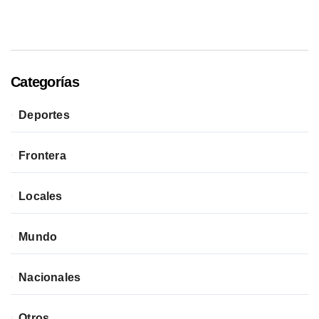
Categorías
Deportes
Frontera
Locales
Mundo
Nacionales
Otros