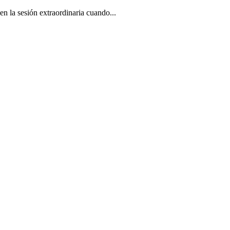
en la sesión extraordinaria cuando...