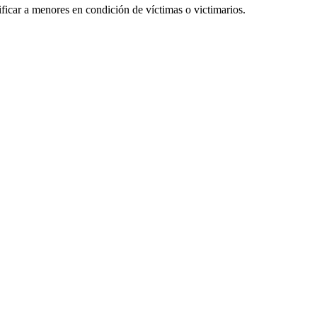
icar a menores en condición de víctimas o victimarios.