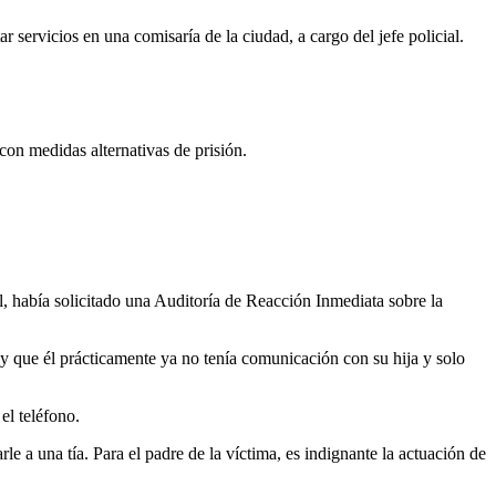
 servicios en una comisaría de la ciudad, a cargo del jefe policial.
 con medidas alternativas de prisión.
l, había solicitado una Auditoría de Reacción Inmediata sobre la
a y que él prácticamente ya no tenía comunicación con su hija y solo
el teléfono.
e a una tía. Para el padre de la víctima, es indignante la actuación de