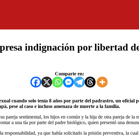
presa indignación por libertad de
Comparte en:
, pese al caso e incluso amenaza de muerte a la familia.
su pareja sentimental, los hijos en común y la hija de otra pareja de la 
contar a una tía por parte del padre biológico, quien presentó una denun
 responsabilidad, ya que había solicitado la prisión preventiva, la cu