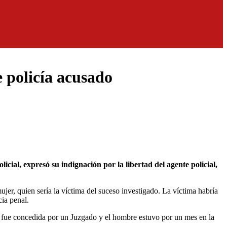
 policía acusado
mujer, quien sería la víctima del suceso investigado. La víctima habría
cia penal.
al fue concedida por un Juzgado y el hombre estuvo por un mes en la