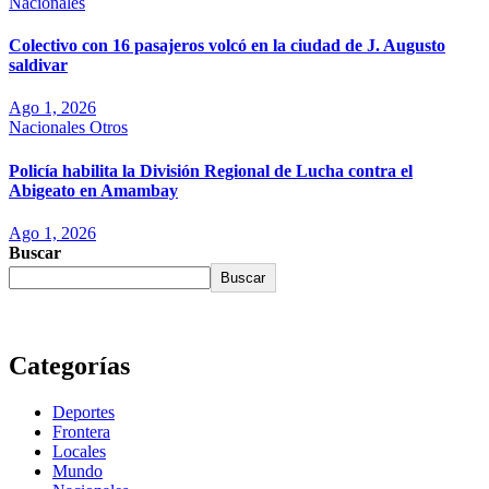
Nacionales
Colectivo con 16 pasajeros volcó en la ciudad de J. Augusto
saldivar
Ago 1, 2026
Nacionales
Otros
Policía habilita la División Regional de Lucha contra el
Abigeato en Amambay
Ago 1, 2026
Buscar
Buscar
Categorías
Deportes
Frontera
Locales
Mundo