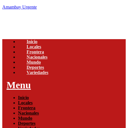
Amambay Urgente
Inicio
Locales
Frontera
Nacionales
Mundo
Deportes
Variedades
Menu
Inicio
Locales
Frontera
Nacionales
Mundo
Deportes