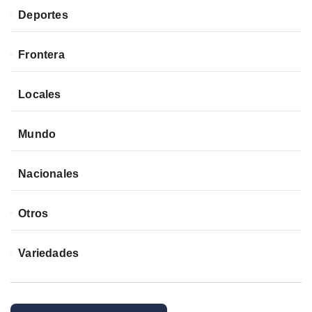
Deportes
Frontera
Locales
Mundo
Nacionales
Otros
Variedades