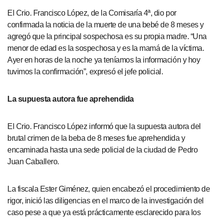
El Crio. Francisco López, de la Comisaría 4ª, dio por
confirmada la noticia de la muerte de una bebé de 8 meses y
agregó que la principal sospechosa es su propia madre. “Una
menor de edad es la sospechosa y es la mamá de la víctima.
Ayer en horas de la noche ya teníamos la información y hoy
tuvimos la confirmación”, expresó el jefe policial.
La supuesta autora fue aprehendida
El Crio. Francisco López informó que la supuesta autora del
brutal crimen de la beba de 8 meses fue aprehendida y
encaminada hasta una sede policial de la ciudad de Pedro
Juan Caballero.
La fiscala Ester Giménez, quien encabezó el procedimiento de
rigor, inició las diligencias en el marco de la investigación del
caso pese a que ya está prácticamente esclarecido para los