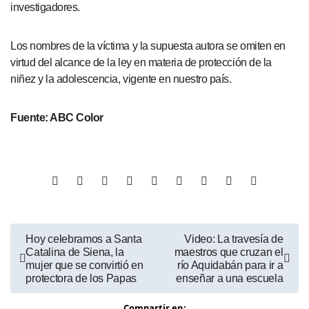
investigadores.
Los nombres de la víctima y la supuesta autora se omiten en
virtud del alcance de la ley en materia de protección de la
niñez y la adolescencia, vigente en nuestro país.
Fuente: ABC Color
Hoy celebramos a Santa
Video: La travesía de
Catalina de Siena, la
maestros que cruzan el
mujer que se convirtió en
río Aquidabán para ir a
protectora de los Papas
enseñar a una escuela
Compartir en: