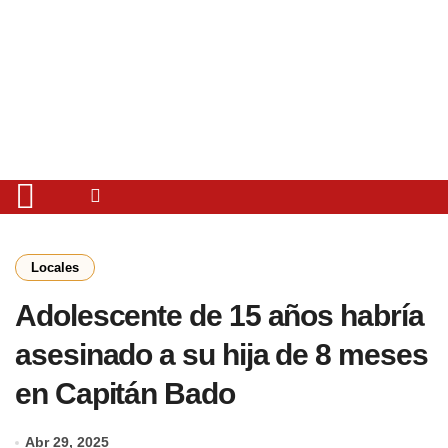
Locales
Adolescente de 15 años habría
asesinado a su hija de 8 meses
en Capitán Bado
Abr 29, 2025