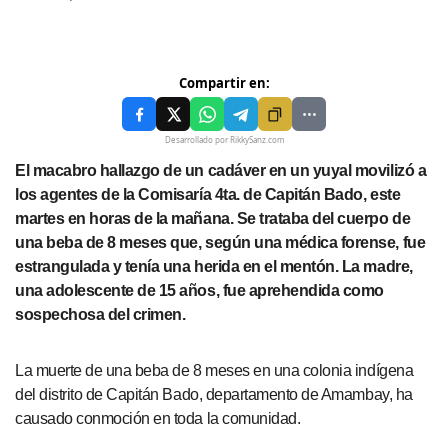
Compartir en:
Desarrollado por RikkySanz.com
El macabro hallazgo de un cadáver en un yuyal movilizó a
los agentes de la Comisaría 4ta. de Capitán Bado, este
martes en horas de la mañana. Se trataba del cuerpo de
una beba de 8 meses que, según una médica forense, fue
estrangulada y tenía una herida en el mentón. La madre,
una adolescente de 15 años, fue aprehendida como
sospechosa del crimen.
La muerte de una beba de 8 meses en una colonia indígena
del distrito de Capitán Bado, departamento de Amambay, ha
causado conmoción en toda la comunidad.