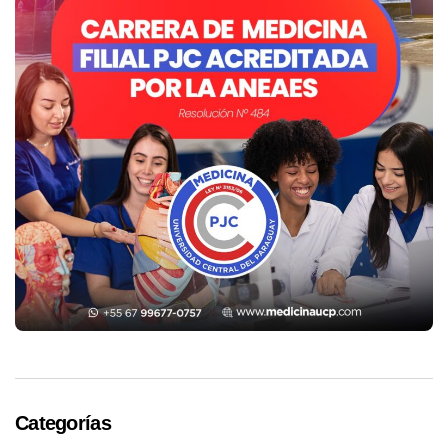
Categorías