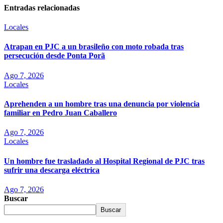
Entradas relacionadas
Locales
Atrapan en PJC a un brasileño con moto robada tras
persecución desde Ponta Porã
Ago 7, 2026
Locales
Aprehenden a un hombre tras una denuncia por violencia
familiar en Pedro Juan Caballero
Ago 7, 2026
Locales
Un hombre fue trasladado al Hospital Regional de PJC tras
sufrir una descarga eléctrica
Ago 7, 2026
Buscar
Buscar