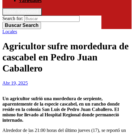
Variedades
Enter Keyword
Search for:
Buscar
Search
Locales
Agricultor sufre mordedura de
cascabel en Pedro Juan
Caballero
Abr 19, 2025
Un agricultor sufrió una mordedura de serpiente,
aparentemente de la especie cascabel, en un rancho donde
reside en la colonia San Luis de Pedro Juan Caballero. El
mismo fue llevado al Hospital Regional donde permaneció
internado.
Alrededor de las 21:00 horas del último jueves (17), se reportó un