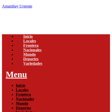
Amambay Urgente
Inicio
Locales
Frontera
Nacionales
Mundo
Deportes
Variedades
Menu
Inicio
Locales
Frontera
Nacionales
Mundo
Deportes