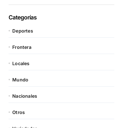
Categorías
Deportes
Frontera
Locales
Mundo
Nacionales
Otros