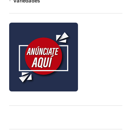
Variedades