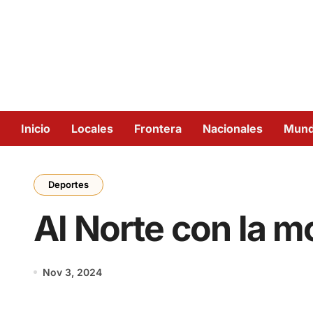
Inicio
Locales
Frontera
Nacionales
Mun
Deportes
Al Norte con la m
Nov 3, 2024