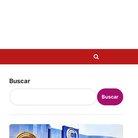
Buscar
Buscar