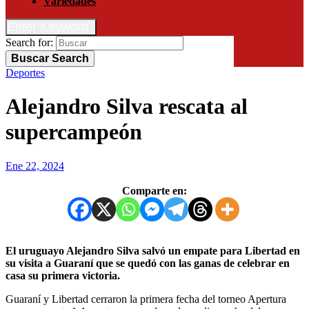
Variedades
Enter Keyword
Search for:
Buscar
Search
Deportes
Alejandro Silva rescata al
supercampeón
Ene 22, 2024
Comparte en:
El uruguayo Alejandro Silva salvó un empate para Libertad en
su visita a Guaraní que se quedó con las ganas de celebrar en
casa su primera victoria.
Guaraní y Libertad cerraron la primera fecha del torneo Apertura