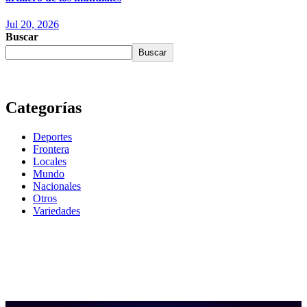
Jul 20, 2026
Buscar
Buscar
Categorías
Deportes
Frontera
Locales
Mundo
Nacionales
Otros
Variedades