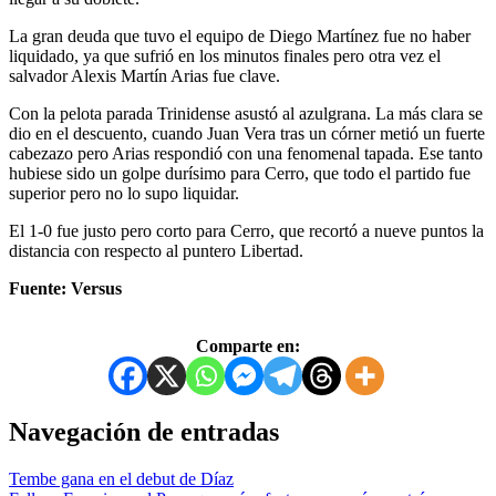
La gran deuda que tuvo el equipo de Diego Martínez fue no haber
liquidado, ya que sufrió en los minutos finales pero otra vez el
salvador Alexis Martín Arias fue clave.
Con la pelota parada Trinidense asustó al azulgrana. La más clara se
dio en el descuento, cuando Juan Vera tras un córner metió un fuerte
cabezazo pero Arias respondió con una fenomenal tapada. Ese tanto
hubiese sido un golpe durísimo para Cerro, que todo el partido fue
superior pero no lo supo liquidar.
El 1-0 fue justo pero corto para Cerro, que recortó a nueve puntos la
distancia con respecto al puntero Libertad.
Fuente: Versus
Comparte en:
Navegación de entradas
Tembe gana en el debut de Díaz