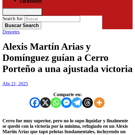
Variedades
Enter Keyword
Search for:
Buscar
Search
Deportes
Alexis Martín Arias y
Domínguez guían a Cerro
Porteño a una ajustada victoria
Abr 21, 2025
Comparte en:
Cerro fue muy superior, pero no lo supo liquidar y finalmente
se quedó con la victoria por la mínima, refugiado en un Alexis
Martín Arias que tapó pelotas fundamentales, incluyendo un