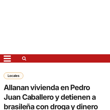
Locales
Allanan vivienda en Pedro
Juan Caballero y detienen a
brasileña con droga y dinero