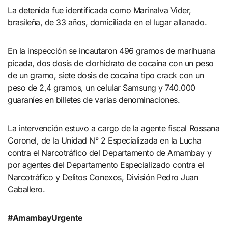
La detenida fue identificada como Marinalva Vider,
brasileña, de 33 años, domiciliada en el lugar allanado.
En la inspección se incautaron 496 gramos de marihuana
picada, dos dosis de clorhidrato de cocaína con un peso
de un gramo, siete dosis de cocaína tipo crack con un
peso de 2,4 gramos, un celular Samsung y 740.000
guaraníes en billetes de varias denominaciones.
La intervención estuvo a cargo de la agente fiscal Rossana
Coronel, de la Unidad N° 2 Especializada en la Lucha
contra el Narcotráfico del Departamento de Amambay y
por agentes del Departamento Especializado contra el
Narcotráfico y Delitos Conexos, División Pedro Juan
Caballero.
#AmambayUrgente