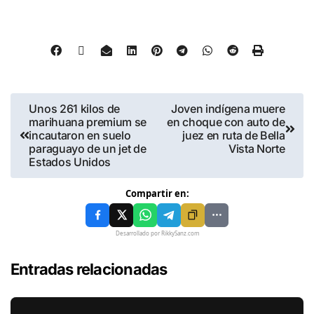
Unos 261 kilos de
Joven indígena muere
marihuana premium se
en choque con auto de
incautaron en suelo
juez en ruta de Bella
paraguayo de un jet de
Vista Norte
Estados Unidos
Compartir en:
Desarrollado por RikkySanz.com
Entradas relacionadas