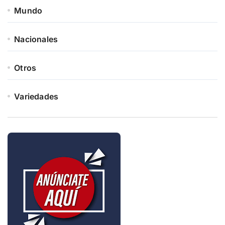
Mundo
Nacionales
Otros
Variedades