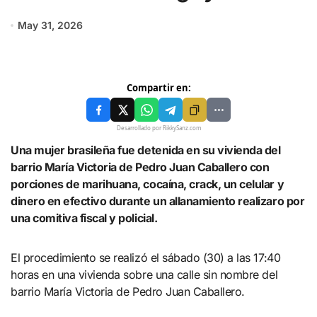
May 31, 2026
Compartir en:
Desarrollado por RikkySanz.com
Una mujer brasileña fue detenida en su vivienda del
barrio María Victoria de Pedro Juan Caballero con
porciones de marihuana, cocaína, crack, un celular y
dinero en efectivo durante un allanamiento realizaro por
una comitiva fiscal y policial.
El procedimiento se realizó el sábado (30) a las 17:40
horas en una vivienda sobre una calle sin nombre del
barrio María Victoria de Pedro Juan Caballero.