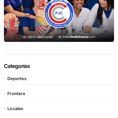
Categorías
Deportes
Frontera
Locales