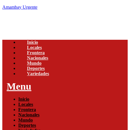
Amambay Urgente
Inicio
Locales
Frontera
Nacionales
Mundo
Deportes
Variedades
Menu
Inicio
Locales
Frontera
Nacionales
Mundo
Deportes