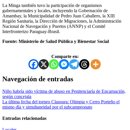
La Minga también tuvo la participación de organismos
gubernamentales y locales, incluyendo la Gobernación de
Amambay, la Municipalidad de Pedro Juan Caballero, la XIII
Región Sanitaria, la Dirección de Migraciones, la Administración
Nacional de Navegación y Puertos (ANNP) y el Comité
Interfronterizo Paraguay-Brasil.
Fuente: Ministerio de Salud Pública y Bienestar Social
Comparte en:
Navegación de entradas
Niño habría sido víctima de abuso en Penitenciaría de Encarnación,
según concejala
La última fecha del torneo Clausura: Olimpia y Cerro Porteño el
mismo día y simultaneidad por el subcampeonato
Entradas relacionadas
Locales