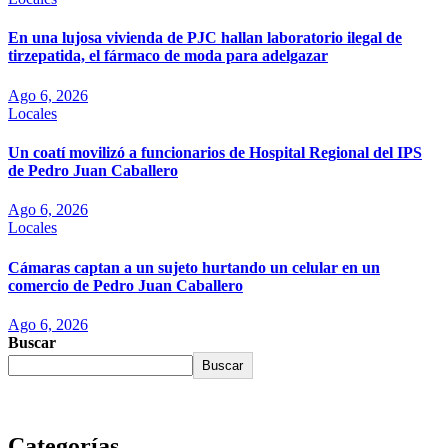
En una lujosa vivienda de PJC hallan laboratorio ilegal de
tirzepatida, el fármaco de moda para adelgazar
Ago 6, 2026
Locales
Un coatí movilizó a funcionarios de Hospital Regional del IPS
de Pedro Juan Caballero
Ago 6, 2026
Locales
Cámaras captan a un sujeto hurtando un celular en un
comercio de Pedro Juan Caballero
Ago 6, 2026
Buscar
Buscar
Categorías