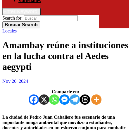
Variedades
Enter Keyword
Search for:
Buscar
Search
Locales
Amambay reúne a instituciones
en la lucha contra el Aedes
aegypti
Nov 26, 2024
Comparte en:
La ciudad de Pedro Juan Caballero fue escenario de una
importante minga ambiental que movilizó a estudiantes,
docentes y autoridades en un esfuerzo conjunto para combatir