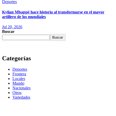
Deportes
Kylian Mbappé hace historia al transformarse en el mayor
artillero de los mundiales
Jul 20, 2026
Buscar
Buscar
Categorías
Deportes
Frontera
Locales
Mundo
Nacionales
Otros
Variedades