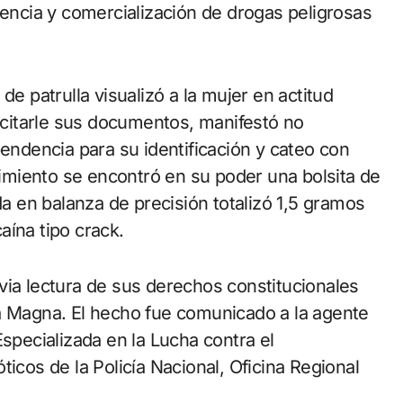
nencia y comercialización de drogas peligrosas
de patrulla visualizó a la mujer en actitud
licitarle sus documentos, manifestó no
pendencia para su identificación y cateo con
miento se encontró en su poder una bolsita de
da en balanza de precisión totalizó 1,5 gramos
aína tipo crack.
via lectura de sus derechos constitucionales
ta Magna. El hecho fue comunicado a la agente
Especializada en la Lucha contra el
icos de la Policía Nacional, Oficina Regional