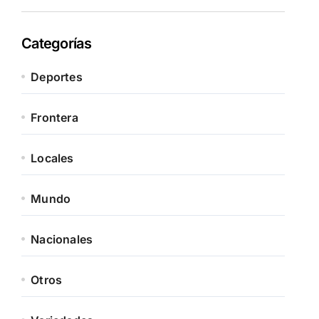
Categorías
Deportes
Frontera
Locales
Mundo
Nacionales
Otros