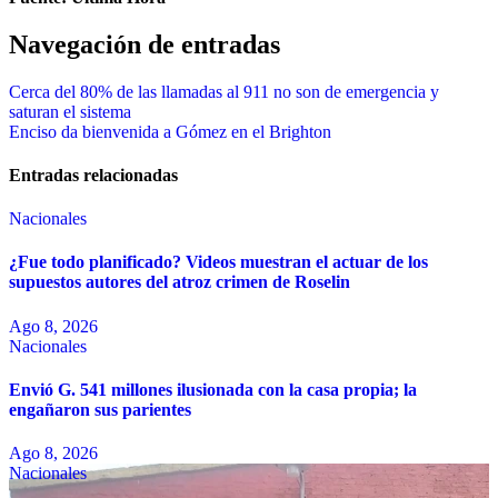
Navegación de entradas
Cerca del 80% de las llamadas al 911 no son de emergencia y
saturan el sistema
Enciso da bienvenida a Gómez en el Brighton
Entradas relacionadas
Nacionales
¿Fue todo planificado? Videos muestran el actuar de los
supuestos autores del atroz crimen de Roselin
Ago 8, 2026
Nacionales
Envió G. 541 millones ilusionada con la casa propia; la
engañaron sus parientes
Ago 8, 2026
Nacionales