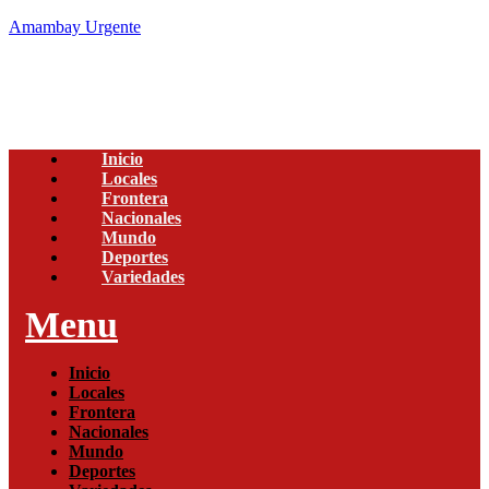
Amambay Urgente
Inicio
Locales
Frontera
Nacionales
Mundo
Deportes
Variedades
Menu
Inicio
Locales
Frontera
Nacionales
Mundo
Deportes