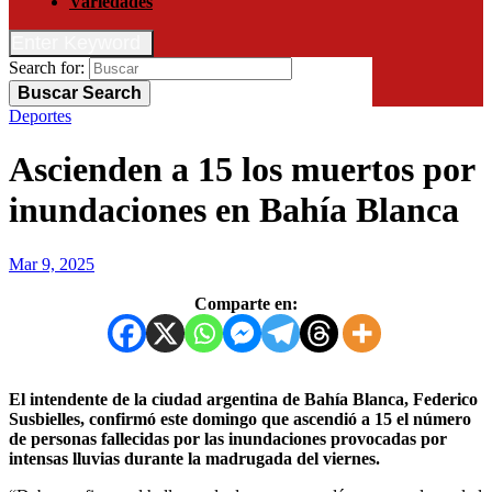
Variedades
Enter Keyword
Search for:
Buscar
Search
Deportes
Ascienden a 15 los muertos por
inundaciones en Bahía Blanca
Mar 9, 2025
Comparte en:
El intendente de la ciudad argentina de Bahía Blanca, Federico
Susbielles, confirmó este domingo que ascendió a 15 el número
de personas fallecidas por las inundaciones provocadas por
intensas lluvias durante la madrugada del viernes.