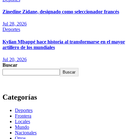
Zinedine Zidane, designado como seleccionador francés
Jul 28, 2026
Deportes
Kylian Mbappé hace historia al transformarse en el mayor
artillero de los mundiales
Jul 20, 2026
Buscar
Buscar
Categorías
Deportes
Frontera
Locales
Mundo
Nacionales
Otros