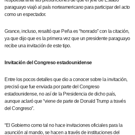
paraguayo viajó al país norteamericano para participar del acto
como un espectador.
Grance, incluso, resaltó que Peña es “honrado” con la citación,
ya que dijo que es la primera vez que un presidente paraguayo
recibe una invitación de este tipo.
Invitación del Congreso estadounidense
Entre los pocos detalles que dio a conocer sobre la invitación,
precisó que fue enviada por parte del Congreso
estadounidense, no así de la Presidencia de dicho país,
aunque aclaró que “viene de parte de Donald Trump a través
del Congreso”.
“El Gobierno como tal no hace invitaciones oficiales para la
asunción al mando, se hacen a través de instituciones del