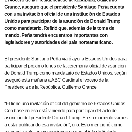
Grance, aseguró que el presidente Santiago Peña cuenta
con una invitación oficial de una institución de Estados
Unidos para participar de la asunción de Donald Trump
como mandatario. Refirió que, además de la toma de
mando, Peña tendrá encuentros importantes con
legisladores y autoridades del país norteamericano.
El presidente Santiago Peña viajó ayer a Estados Unidos para
participar el próximo lunes de la ceremonia oficial de asunción
de Donald Trump como mandatario de Estados Unidos, según
aseguró esta mañana a ABC Cardinal el vocero de la
Presidencia de la República, Guillermo Grance.
“Él tiene una invitación oficial del gobierno de Estados Unidos.
Con base en eso está viniendo para participar del acto de
asunción del presidente Donald Trump. En su momento vamos
a estar publicando esa invitación”, dijo. Esto mencionó como
respuesta ante las presunciones de que el jefe de Estado