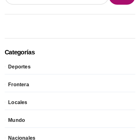
Categorías
Deportes
Frontera
Locales
Mundo
Nacionales