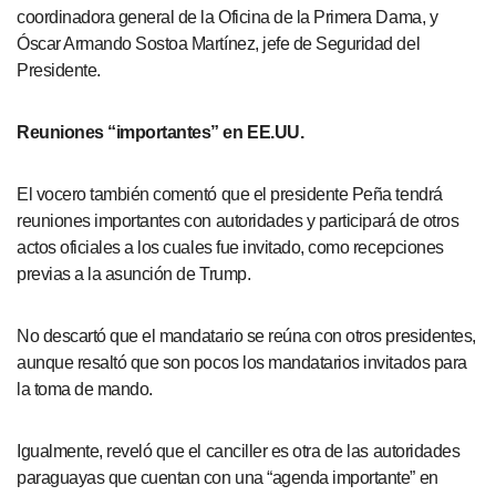
coordinadora general de la Oficina de la Primera Dama, y
Óscar Armando Sostoa Martínez, jefe de Seguridad del
Presidente.
Reuniones “importantes” en EE.UU.
El vocero también comentó que el presidente Peña tendrá
reuniones importantes con autoridades y participará de otros
actos oficiales a los cuales fue invitado, como recepciones
previas a la asunción de Trump.
No descartó que el mandatario se reúna con otros presidentes,
aunque resaltó que son pocos los mandatarios invitados para
la toma de mando.
Igualmente, reveló que el canciller es otra de las autoridades
paraguayas que cuentan con una “agenda importante” en