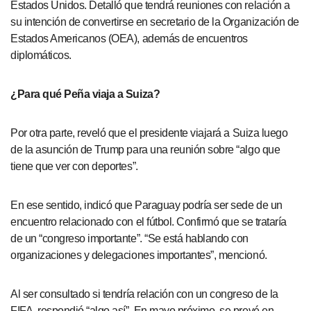
Estados Unidos. Detalló que tendrá reuniones con relación a
su intención de convertirse en secretario de la Organización de
Estados Americanos (OEA), además de encuentros
diplomáticos.
¿Para qué Peña viaja a Suiza?
Por otra parte, reveló que el presidente viajará a Suiza luego
de la asunción de Trump para una reunión sobre “algo que
tiene que ver con deportes”.
En ese sentido, indicó que Paraguay podría ser sede de un
encuentro relacionado con el fútbol. Confirmó que se trataría
de un “congreso importante”. “Se está hablando con
organizaciones y delegaciones importantes”, mencionó.
Al ser consultado si tendría relación con un congreso de la
FIFA, respondió “algo así”. En mayo próximo, se prevé en