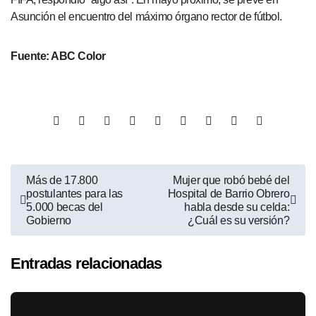
Asunción el encuentro del máximo órgano rector de fútbol.
Fuente: ABC Color
Más de 17.800
Mujer que robó bebé del
postulantes para las
Hospital de Barrio Obrero
5.000 becas del
habla desde su celda:
Gobierno
¿Cuál es su versión?
Entradas relacionadas