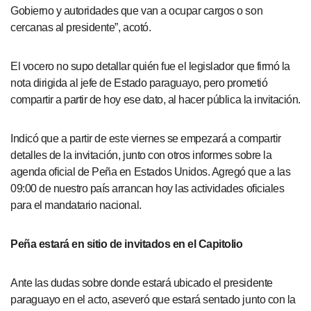
Gobierno y autoridades que van a ocupar cargos o son
cercanas al presidente”, acotó.
El vocero no supo detallar quién fue el legislador que firmó la
nota dirigida al jefe de Estado paraguayo, pero prometió
compartir a partir de hoy ese dato, al hacer pública la invitación.
Indicó que a partir de este viernes se empezará a compartir
detalles de la invitación, junto con otros informes sobre la
agenda oficial de Peña en Estados Unidos. Agregó que a las
09:00 de nuestro país arrancan hoy las actividades oficiales
para el mandatario nacional.
Peña estará en sitio de invitados en el Capitolio
Ante las dudas sobre donde estará ubicado el presidente
paraguayo en el acto, aseveró que estará sentado junto con la