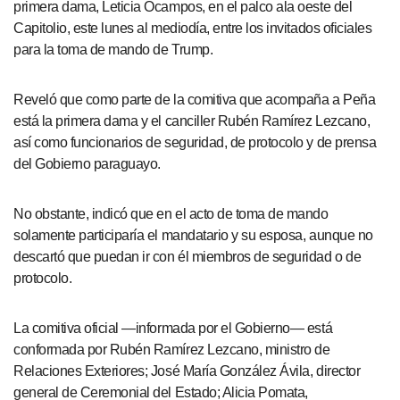
primera dama, Leticia Ocampos, en el palco ala oeste del
Capitolio, este lunes al mediodía, entre los invitados oficiales
para la toma de mando de Trump.
Reveló que como parte de la comitiva que acompaña a Peña
está la primera dama y el canciller Rubén Ramírez Lezcano,
así como funcionarios de seguridad, de protocolo y de prensa
del Gobierno paraguayo.
No obstante, indicó que en el acto de toma de mando
solamente participaría el mandatario y su esposa, aunque no
descartó que puedan ir con él miembros de seguridad o de
protocolo.
La comitiva oficial —informada por el Gobierno— está
conformada por Rubén Ramírez Lezcano, ministro de
Relaciones Exteriores; José María González Ávila, director
general de Ceremonial del Estado; Alicia Pomata,