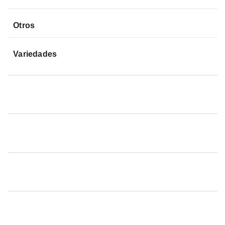
Otros
Variedades