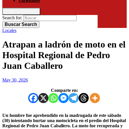
Variedades
Enter Keyword
Search for:
Buscar
Search
Locales
Atrapan a ladrón de moto en el
Hospital Regional de Pedro
Juan Caballero
May 30, 2026
Comparte en:
Un hombre fue aprehendido en la madrugada de este sábado
(30) intentando hurtar una motocicleta en el predio del Hospital
Regional de Pedro Juan Caballero. La moto fue recuperada y