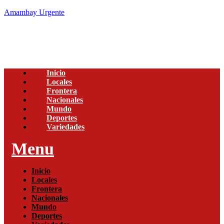
Amambay Urgente
Inicio
Locales
Frontera
Nacionales
Mundo
Deportes
Variedades
Menu
Inicio
Locales
Frontera
Nacionales
Mundo
Deportes