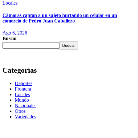
Locales
Cámaras captan a un sujeto hurtando un celular en un
comercio de Pedro Juan Caballero
Ago 6, 2026
Buscar
Buscar
Categorías
Deportes
Frontera
Locales
Mundo
Nacionales
Otros
Variedades