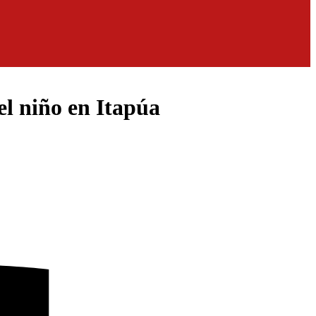
el niño en Itapúa