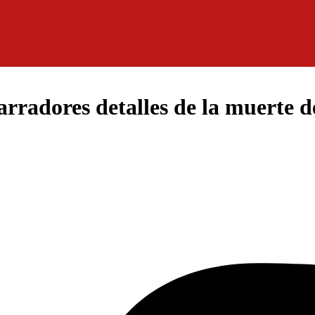
arradores detalles de la muerte d