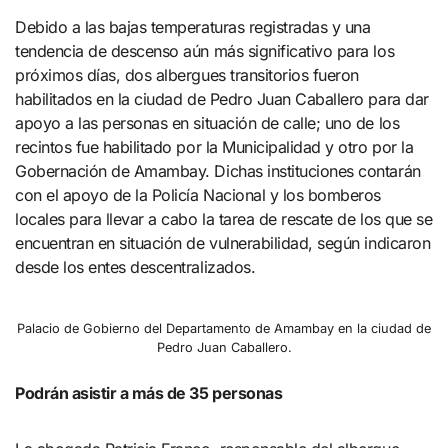
Debido a las bajas temperaturas registradas y una
tendencia de descenso aún más significativo para los
próximos días, dos albergues transitorios fueron
habilitados en la ciudad de Pedro Juan Caballero para dar
apoyo a las personas en situación de calle; uno de los
recintos fue habilitado por la Municipalidad y otro por la
Gobernación de Amambay. Dichas instituciones contarán
con el apoyo de la Policía Nacional y los bomberos
locales para llevar a cabo la tarea de rescate de los que se
encuentran en situación de vulnerabilidad, según indicaron
desde los entes descentralizados.
Palacio de Gobierno del Departamento de Amambay en la ciudad de
Pedro Juan Caballero.
Podrán asistir a más de 35 personas