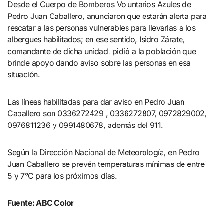
Desde el Cuerpo de Bomberos Voluntarios Azules de
Pedro Juan Caballero, anunciaron que estarán alerta para
rescatar a las personas vulnerables para llevarlas a los
albergues habilitados; en ese sentido, Isidro Zárate,
comandante de dicha unidad, pidió a la población que
brinde apoyo dando aviso sobre las personas en esa
situación.
Las líneas habilitadas para dar aviso en Pedro Juan
Caballero son 0336272429 , 0336272807, 0972829002,
0976811236 y 0991480678, además del 911.
Según la Dirección Nacional de Meteorología, en Pedro
Juan Caballero se prevén temperaturas mínimas de entre
5 y 7°C para los próximos días.
Fuente: ABC Color