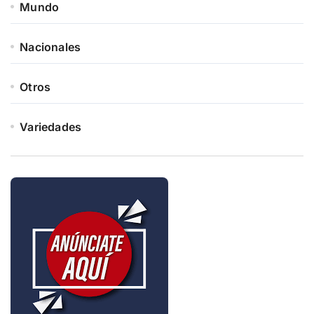
Mundo
Nacionales
Otros
Variedades