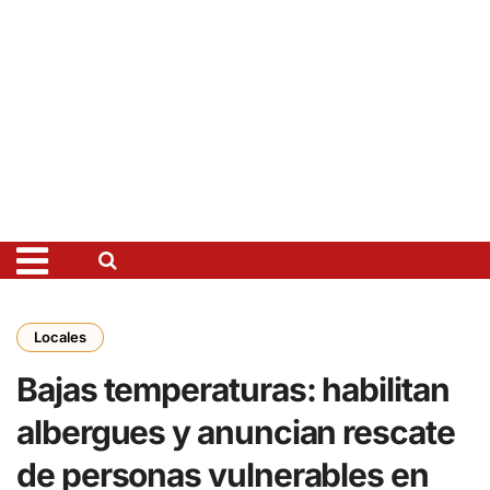
Locales
Bajas temperaturas: habilitan
albergues y anuncian rescate
de personas vulnerables en