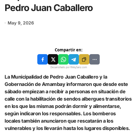
Pedro Juan Caballero
May 9, 2026
Compartir en:
Desarrollado por RikkySanz.com
La Municipalidad de Pedro Juan Caballero y la
Gobernación de Amambay informaron que desde este
sábado empiezan a recibir a personas en situación de
calle con la habilitación de sendos albergues transitorios
en los que las mismas podrán dormir y alimentarse,
según indicaron los responsables. Los bomberos
locales también anunciaron que rescatarán a los
vulnerables y los llevarán hasta los lugares disponibles.