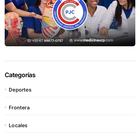
Categorías
Deportes
Frontera
Locales