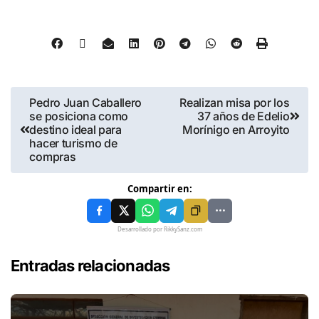
Pedro Juan Caballero
Realizan misa por los
se posiciona como
37 años de Edelio
destino ideal para
Morínigo en Arroyito
hacer turismo de
compras
Compartir en:
Desarrollado por RikkySanz.com
Entradas relacionadas