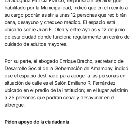
La abogada Patricia Franco, responsable del albergue
habilitado por la Municipalidad, indicó que en el recinto a
su cargo podrán asistir a unas 12 personas que recibirán
cena, desayuno y chequeo médico. El espacio está
ubicado sobre Juan E. Oleary entre Ayolas y 12 de junio
de esta ciudad donde funciona regularmente un centro de
cuidado de adultos mayores.
Por su parte, el abogado Enrique Bracho, secretario de
Desarrollo Social de la Gobernación de Amambay, indicó
que el espacio destinado para acoger a las personas en
situación de calle es el Salón Emiliano R. Fernández,
ubicado en el predio de la institución; en el lugar asistirán
a 25 personas que podrán cenar y desayunar en el
albergue.
Piden apoyo de la ciudadanía