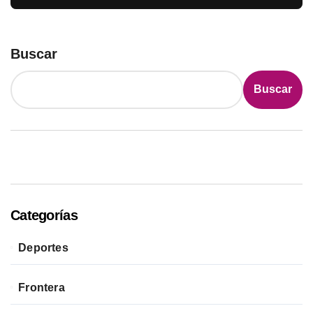
Buscar
Buscar
Categorías
Deportes
Frontera