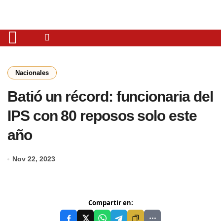
Nacionales
Batió un récord: funcionaria del
IPS con 80 reposos solo este
año
Nov 22, 2023
Compartir en: