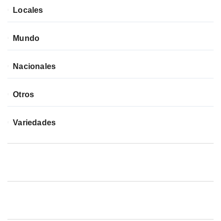
Locales
Mundo
Nacionales
Otros
Variedades