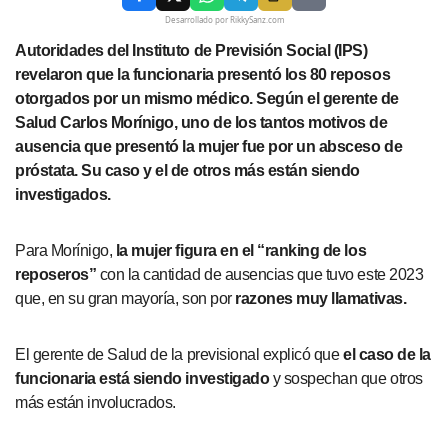
Desarrollado por RikkySanz.com
Autoridades del Instituto de Previsión Social (IPS)
revelaron que la funcionaria presentó los 80 reposos
otorgados por un mismo médico. Según el gerente de
Salud Carlos Morínigo, uno de los tantos motivos de
ausencia que presentó la mujer fue por un absceso de
próstata. Su caso y el de otros más están siendo
investigados.
Para Morínigo,
la mujer figura en el “ranking de los
reposeros”
con la cantidad de ausencias que tuvo este 2023
que, en su gran mayoría, son por
razones muy llamativas.
El gerente de Salud de la previsional explicó que
el caso de la
funcionaria está siendo investigado
y sospechan que otros
más están involucrados.