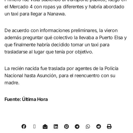
el Mercado 4 con ropas ya diferentes y habría abordado
un taxi para llegar a Nanawa.
De acuerdo con informaciones preliminares, la vieron
además preguntar qué colectivo la llevaba a Puerto Elsa y
que finalmente habría decidido tomar un taxi para
trasladarse al lugar que tenía por objetivo.
La recién nacida fue traslada por agentes de la Policía
Nacional hasta Asunción, para el reencuentro con su
madre.
Fuente: Última Hora