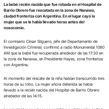
La bebé recién nacida que fue robada en el Hospital de
Barrio Obrero fue rescatada en la zona de Nanawa,
ciudad fronteriza con Argentina. En el lugar cayó la
mujer que se le había llevado horas antes del
nosocomio.
El comisario César Silguero, jefe del Departamento de
Investigación Criminal, confirmó a radio Monumental 1080
AM que la bebé fue recuperada alrededor de las 17:30 en
la zona de Nanawa, en Presidente Hayes, zona fronteriza
con Argentina.
Al momento del rescate de la niña habían transcurrido tres
horas de su robo. La mujer ahora detenida se había
llevado a la recién nacida del Hospital de Barrio Obrero
alrededor de las 14:15.