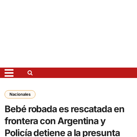
Nacionales
Bebé robada es rescatada en
frontera con Argentina y
Policía detiene a la presunta