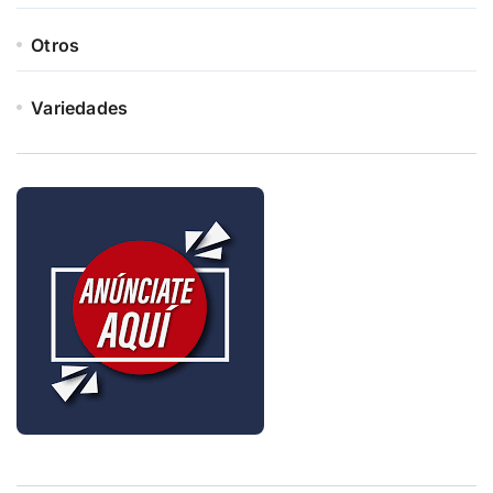
Otros
Variedades