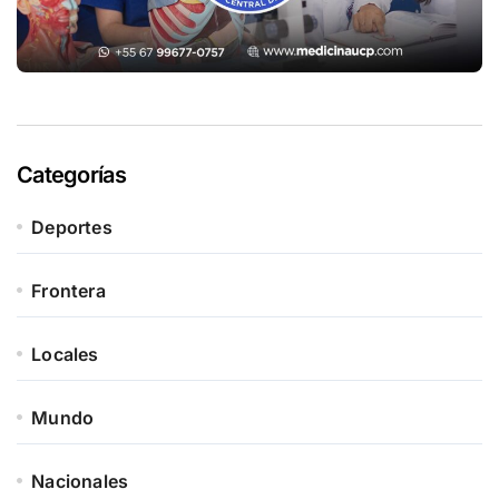
Categorías
Deportes
Frontera
Locales
Mundo
Nacionales