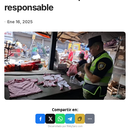
responsable
Ene 16, 2025
Compartir en:
Desarrollado por RikkySanz.com