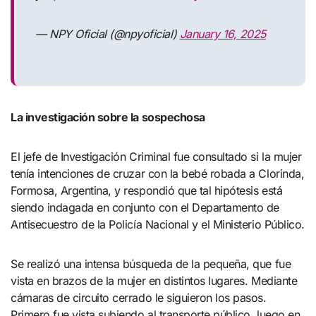
— NPY Oficial (@npyoficial)
January 16, 2025
La investigación sobre la sospechosa
El jefe de Investigación Criminal fue consultado si la mujer
tenía intenciones de cruzar con la bebé robada a Clorinda,
Formosa, Argentina, y respondió que tal hipótesis está
siendo indagada en conjunto con el Departamento de
Antisecuestro de la Policía Nacional y el Ministerio Público.
Se realizó una intensa búsqueda de la pequeña, que fue
vista en brazos de la mujer en distintos lugares. Mediante
cámaras de circuito cerrado le siguieron los pasos.
Primero fue vista subiendo al transporte público, luego en